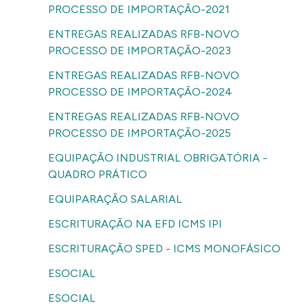
PROCESSO DE IMPORTAÇÃO-2021
ENTREGAS REALIZADAS RFB-NOVO
PROCESSO DE IMPORTAÇÃO-2023
ENTREGAS REALIZADAS RFB-NOVO
PROCESSO DE IMPORTAÇÃO-2024
ENTREGAS REALIZADAS RFB-NOVO
PROCESSO DE IMPORTAÇÃO-2025
EQUIPAÇÃO INDUSTRIAL OBRIGATÓRIA -
QUADRO PRÁTICO
EQUIPARAÇÃO SALARIAL
ESCRITURAÇÃO NA EFD ICMS IPI
ESCRITURAÇÃO SPED - ICMS MONOFÁSICO
ESOCIAL
ESOCIAL