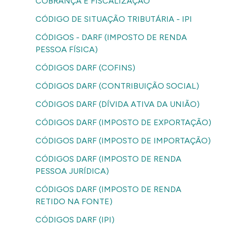
COBRANÇA E FISCALIZAÇÃO
CÓDIGO DE SITUAÇÃO TRIBUTÁRIA - IPI
CÓDIGOS - DARF (IMPOSTO DE RENDA
PESSOA FÍSICA)
CÓDIGOS DARF (COFINS)
CÓDIGOS DARF (CONTRIBUIÇÃO SOCIAL)
CÓDIGOS DARF (DÍVIDA ATIVA DA UNIÃO)
CÓDIGOS DARF (IMPOSTO DE EXPORTAÇÃO)
CÓDIGOS DARF (IMPOSTO DE IMPORTAÇÃO)
CÓDIGOS DARF (IMPOSTO DE RENDA
PESSOA JURÍDICA)
CÓDIGOS DARF (IMPOSTO DE RENDA
RETIDO NA FONTE)
CÓDIGOS DARF (IPI)