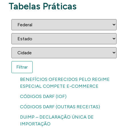
Tabelas Práticas
BENEFÍCIOS OFERECIDOS PELO REGIME
ESPECIAL COMPETE E-COMMERCE
CÓDIGOS DARF (IOF)
CÓDIGOS DARF (OUTRAS RECEITAS)
DUIMP – DECLARAÇÃO ÚNICA DE
IMPORTAÇÃO