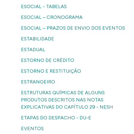
ESOCIAL - TABELAS
ESOCIAL – CRONOGRAMA
ESOCIAL – PRAZOS DE ENVIO DOS EVENTOS
ESTABILIDADE
ESTADUAL
ESTORNO DE CRÉDITO
ESTORNO E RESTITUIÇÃO
ESTRANGEIRO
ESTRUTURAS QUÍMICAS DE ALGUNS
PRODUTOS DESCRITOS NAS NOTAS
EXPLICATIVAS DO CAPÍTULO 29 - NESH
ETAPAS DO DESPACHO - DU-E
EVENTOS