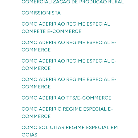
COMERCIALIZAÇÃO DE PRODUÇÃO RURAL
COMISSIONISTA
COMO ADERIR AO REGIME ESPECIAL
COMPETE E-COMMERCE
COMO ADERIR AO REGIME ESPECIAL E-
COMMERCE
COMO ADERIR AO REGIME ESPECIAL E-
COMMERCE
COMO ADERIR AO REGIME ESPECIAL E-
COMMERCE
COMO ADERIR AO TTS/E-COMMERCE
COMO ADERIR O REGIME ESPECIAL E-
COMMERCE
COMO SOLICITAR REGIME ESPECIAL EM
GOIÁS