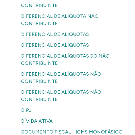
CONTRIBUINTE
DIFERENCIAL DE ALÍQUOTA NÃO
CONTRIBUINTE
DIFERENCIAL DE ALÍQUOTAS
DIFERENCIAL DE ALÍQUOTAS
DIFERENCIAL DE ALÍQUOTAS DO NÃO
CONTRIBUINTE
DIFERENCIAL DE ALÍQUOTAS NÃO
CONTRIBUINTE
DIFERENCIAL DE ALÍQUOTAS NÃO
CONTRIBUINTE
DIPJ
DÍVIDA ATIVA
DOCUMENTO FISCAL - ICMS MONOFÁSICO