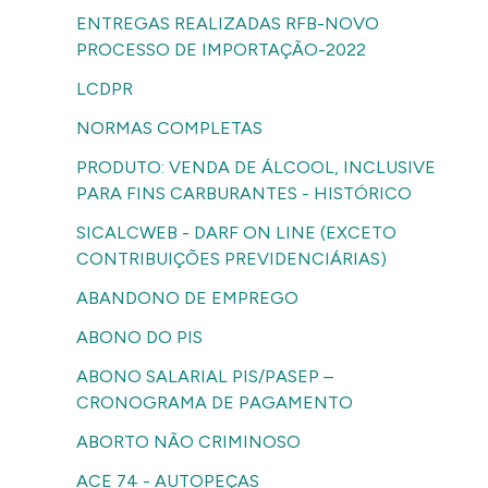
ENTREGAS REALIZADAS RFB-NOVO
PROCESSO DE IMPORTAÇÃO-2022
LCDPR
NORMAS COMPLETAS
PRODUTO: VENDA DE ÁLCOOL, INCLUSIVE
PARA FINS CARBURANTES - HISTÓRICO
SICALCWEB - DARF ON LINE (EXCETO
CONTRIBUIÇÕES PREVIDENCIÁRIAS)
ABANDONO DE EMPREGO
ABONO DO PIS
ABONO SALARIAL PIS/PASEP –
CRONOGRAMA DE PAGAMENTO
ABORTO NÃO CRIMINOSO
ACE 74 - AUTOPEÇAS