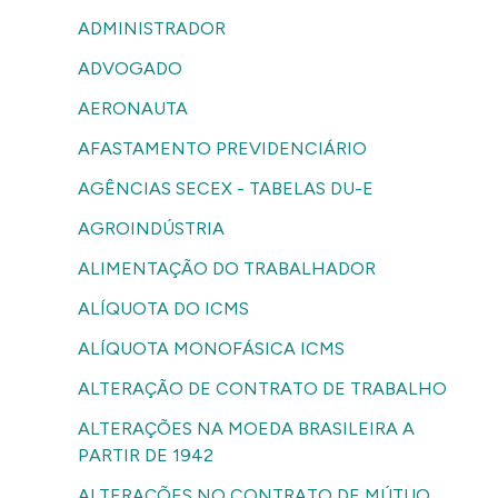
ADMINISTRADOR
ADVOGADO
AERONAUTA
AFASTAMENTO PREVIDENCIÁRIO
AGÊNCIAS SECEX - TABELAS DU-E
AGROINDÚSTRIA
ALIMENTAÇÃO DO TRABALHADOR
ALÍQUOTA DO ICMS
ALÍQUOTA MONOFÁSICA ICMS
ALTERAÇÃO DE CONTRATO DE TRABALHO
ALTERAÇÕES NA MOEDA BRASILEIRA A
PARTIR DE 1942
ALTERAÇÕES NO CONTRATO DE MÚTUO