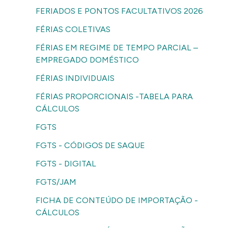
FERIADOS E PONTOS FACULTATIVOS 2026
FÉRIAS COLETIVAS
FÉRIAS EM REGIME DE TEMPO PARCIAL –
EMPREGADO DOMÉSTICO
FÉRIAS INDIVIDUAIS
FÉRIAS PROPORCIONAIS -TABELA PARA
CÁLCULOS
FGTS
FGTS - CÓDIGOS DE SAQUE
FGTS - DIGITAL
FGTS/JAM
FICHA DE CONTEÚDO DE IMPORTAÇÃO -
CÁLCULOS