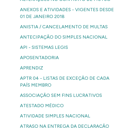
ANEXOS E ATIVIDADES - VIGENTES DESDE
01 DE JANEIRO 2018
ANISTIA / CANCELAMENTO DE MULTAS
ANTECIPAÇÃO DO SIMPLES NACIONAL
API - SISTEMAS LEGIS
APOSENTADORIA
APRENDIZ
APTR 04 - LISTAS DE EXCEÇÃO DE CADA
PAÍS MEMBRO
ASSOCIAÇÃO SEM FINS LUCRATIVOS
ATESTADO MÉDICO
ATIVIDADE SIMPLES NACIONAL
ATRASO NA ENTREGA DA DECLARAÇÃO