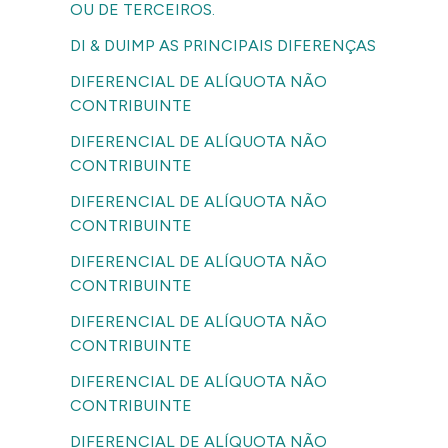
OU DE TERCEIROS.
DI & DUIMP AS PRINCIPAIS DIFERENÇAS
DIFERENCIAL DE ALÍQUOTA NÃO
CONTRIBUINTE
DIFERENCIAL DE ALÍQUOTA NÃO
CONTRIBUINTE
DIFERENCIAL DE ALÍQUOTA NÃO
CONTRIBUINTE
DIFERENCIAL DE ALÍQUOTA NÃO
CONTRIBUINTE
DIFERENCIAL DE ALÍQUOTA NÃO
CONTRIBUINTE
DIFERENCIAL DE ALÍQUOTA NÃO
CONTRIBUINTE
DIFERENCIAL DE ALÍQUOTA NÃO