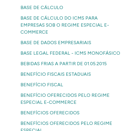
BASE DE CÁLCULO
BASE DE CÁLCULO DO ICMS PARA
EMPRESAS SOB O REGIME ESPECIAL E-
COMMERCE
BASE DE DADOS EMPRESARIAIS
BASE LEGAL FEDERAL - ICMS MONOFÁSICO
BEBIDAS FRIAS A PARTIR DE 01.05.2015
BENEFÍCIO FISCAIS ESTADUAIS
BENEFÍCIO FISCAL
BENEFÍCIO OFERECIDOS PELO REGIME
ESPECIAL E-COMMERCE
BENEFÍCIOS OFERECIDOS
BENEFÍCIOS OFERECIDOS PELO REGIME
ESPECIAL