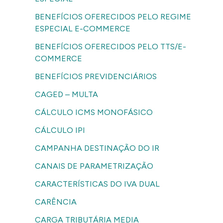
BENEFÍCIOS OFERECIDOS PELO REGIME
ESPECIAL E-COMMERCE
BENEFÍCIOS OFERECIDOS PELO TTS/E-
COMMERCE
BENEFÍCIOS PREVIDENCIÁRIOS
CAGED – MULTA
CÁLCULO ICMS MONOFÁSICO
CÁLCULO IPI
CAMPANHA DESTINAÇÃO DO IR
CANAIS DE PARAMETRIZAÇÃO
CARACTERÍSTICAS DO IVA DUAL
CARÊNCIA
CARGA TRIBUTÁRIA MEDIA