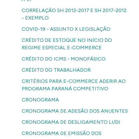
CORRELAÇÃO SH 2012-2017 E SH 2017-2012
- EXEMPLO
COVID-19 - ASSUNTO X LEGISLAÇÃO
CRÉDITO DE ESTOQUE NO INÍCIO DO
REGIME ESPECIAL E-COMMERCE
CRÉDITO DO ICMS - MONOFÁSICO
CRÉDITO DO TRABALHADOR
CRITÉRIOS PARA E-COMMERCE ADERIR AO
PROGRAMA PARANÁ COMPETITIVO
CRONOGRAMA
CRONOGRAMA DE ADESÃO DOS ANUENTES
CRONOGRAMA DE DESLIGAMENTO LI/DI
CRONOGRAMA DE EMISSÃO DOS