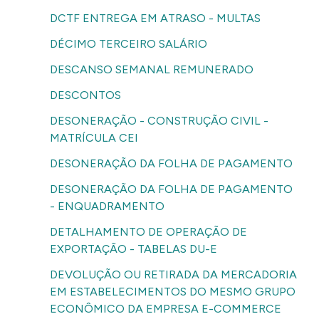
DCTF ENTREGA EM ATRASO - MULTAS
DÉCIMO TERCEIRO SALÁRIO
DESCANSO SEMANAL REMUNERADO
DESCONTOS
DESONERAÇÃO - CONSTRUÇÃO CIVIL -
MATRÍCULA CEI
DESONERAÇÃO DA FOLHA DE PAGAMENTO
DESONERAÇÃO DA FOLHA DE PAGAMENTO
- ENQUADRAMENTO
DETALHAMENTO DE OPERAÇÃO DE
EXPORTAÇÃO - TABELAS DU-E
DEVOLUÇÃO OU RETIRADA DA MERCADORIA
EM ESTABELECIMENTOS DO MESMO GRUPO
ECONÔMICO DA EMPRESA E-COMMERCE