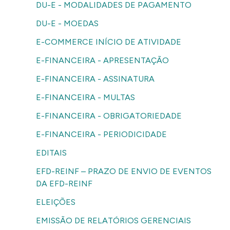
DU-E - MODALIDADES DE PAGAMENTO
DU-E - MOEDAS
E-COMMERCE INÍCIO DE ATIVIDADE
E-FINANCEIRA - APRESENTAÇÃO
E-FINANCEIRA - ASSINATURA
E-FINANCEIRA - MULTAS
E-FINANCEIRA - OBRIGATORIEDADE
E-FINANCEIRA - PERIODICIDADE
EDITAIS
EFD-REINF – PRAZO DE ENVIO DE EVENTOS
DA EFD-REINF
ELEIÇÕES
EMISSÃO DE RELATÓRIOS GERENCIAIS