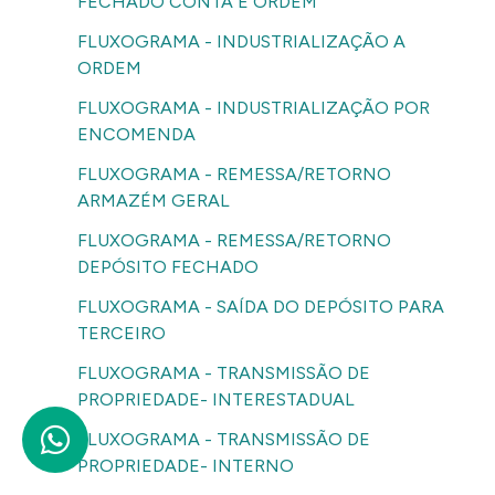
FECHADO CONTA E ORDEM
FLUXOGRAMA - INDUSTRIALIZAÇÃO A
ORDEM
FLUXOGRAMA - INDUSTRIALIZAÇÃO POR
ENCOMENDA
FLUXOGRAMA - REMESSA/RETORNO
ARMAZÉM GERAL
FLUXOGRAMA - REMESSA/RETORNO
DEPÓSITO FECHADO
FLUXOGRAMA - SAÍDA DO DEPÓSITO PARA
TERCEIRO
FLUXOGRAMA - TRANSMISSÃO DE
PROPRIEDADE- INTERESTADUAL
FLUXOGRAMA - TRANSMISSÃO DE
PROPRIEDADE- INTERNO