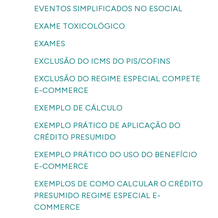
EVENTOS SIMPLIFICADOS NO ESOCIAL
EXAME TOXICOLÓGICO
EXAMES
EXCLUSÃO DO ICMS DO PIS/COFINS
EXCLUSÃO DO REGIME ESPECIAL COMPETE
E-COMMERCE
EXEMPLO DE CÁLCULO
EXEMPLO PRÁTICO DE APLICAÇÃO DO
CRÉDITO PRESUMIDO
EXEMPLO PRÁTICO DO USO DO BENEFÍCIO
E-COMMERCE
EXEMPLOS DE COMO CALCULAR O CRÉDITO
PRESUMIDO REGIME ESPECIAL E-
COMMERCE