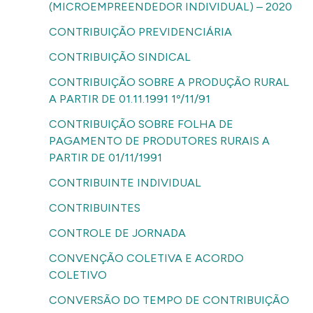
(MICROEMPREENDEDOR INDIVIDUAL) – 2020
CONTRIBUIÇÃO PREVIDENCIÁRIA
CONTRIBUIÇÃO SINDICAL
CONTRIBUIÇÃO SOBRE A PRODUÇÃO RURAL
A PARTIR DE 01.11.1991 1º/11/91
CONTRIBUIÇÃO SOBRE FOLHA DE
PAGAMENTO DE PRODUTORES RURAIS A
PARTIR DE 01/11/1991
CONTRIBUINTE INDIVIDUAL
CONTRIBUINTES
CONTROLE DE JORNADA
CONVENÇÃO COLETIVA E ACORDO
COLETIVO
CONVERSÃO DO TEMPO DE CONTRIBUIÇÃO