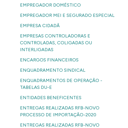
EMPREGADOR DOMÉSTICO
EMPREGADOR MEI E SEGURADO ESPECIAL
EMPRESA CIDADÃ
EMPRESAS CONTROLADORAS E
CONTROLADAS, COLIGADAS OU
INTERLIGADAS
ENCARGOS FINANCEIROS
ENQUADRAMENTO SINDICAL
ENQUADRAMENTOS DE OPERAÇÃO -
TABELAS DU-E
ENTIDADES BENEFICENTES
ENTREGAS REALIZADAS RFB-NOVO
PROCESSO DE IMPORTAÇÃO-2020
ENTREGAS REALIZADAS RFB-NOVO