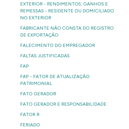
EXTERIOR - RENDIMENTOS, GANHOS E
REMESSAS - RESIDENTE OU DOMICILIADO
NO EXTERIOR
FABRICANTE NÃO CONSTA DO REGISTRO
DE EXPORTAÇÃO
FALECIMENTO DO EMPREGADOR
FALTAS JUSTIFICADAS
FAP
FAP - FATOR DE ATUALIZAÇÃO
PATRIMONIAL
FATO GERADOR
FATO GERADOR E RESPONSABILIDADE
FATOR R
FERIADO