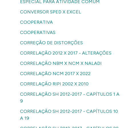
ESPECIAL PARA ATIVIDADE COMUM
CONVERSOR SPED X EXCEL
COOPERATIVA
COOPERATIVAS
CORREÇÃO DE DISTORÇÕES
CORRELAÇÃO 2012 X 2017 - ALTERAÇÕES
CORRELAÇÃO NBM X NCM X NALADI
CORRELAÇÃO NCM 2017 X 2022
CORRELAÇÃO RIPI 2002 X 2010
CORRELAÇÃO SH 2012-2017 - CAPÍTULOS 1 A
9
CORRELAÇÃO SH 2012-2017 - CAPÍTULOS 10
A 19