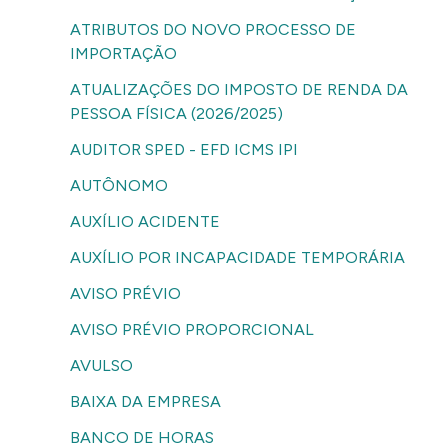
ATRIBUTOS DO NOVO PROCESSO DE
IMPORTAÇÃO
ATUALIZAÇÕES DO IMPOSTO DE RENDA DA
PESSOA FÍSICA (2026/2025)
AUDITOR SPED - EFD ICMS IPI
AUTÔNOMO
AUXÍLIO ACIDENTE
AUXÍLIO POR INCAPACIDADE TEMPORÁRIA
AVISO PRÉVIO
AVISO PRÉVIO PROPORCIONAL
AVULSO
BAIXA DA EMPRESA
BANCO DE HORAS