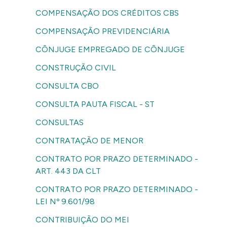
COMPENSAÇÃO DOS CRÉDITOS CBS
COMPENSAÇÃO PREVIDENCIÁRIA
CÔNJUGE EMPREGADO DE CÔNJUGE
CONSTRUÇÃO CIVIL
CONSULTA CBO
CONSULTA PAUTA FISCAL - ST
CONSULTAS
CONTRATAÇÃO DE MENOR
CONTRATO POR PRAZO DETERMINADO -
ART. 443 DA CLT
CONTRATO POR PRAZO DETERMINADO -
LEI Nº 9.601/98
CONTRIBUIÇÃO DO MEI