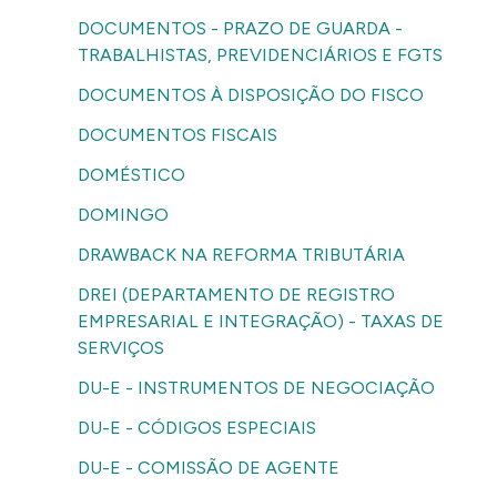
DOCUMENTOS - PRAZO DE GUARDA -
TRABALHISTAS, PREVIDENCIÁRIOS E FGTS
DOCUMENTOS À DISPOSIÇÃO DO FISCO
DOCUMENTOS FISCAIS
DOMÉSTICO
DOMINGO
DRAWBACK NA REFORMA TRIBUTÁRIA
DREI (DEPARTAMENTO DE REGISTRO
EMPRESARIAL E INTEGRAÇÃO) - TAXAS DE
SERVIÇOS
DU-E - INSTRUMENTOS DE NEGOCIAÇÃO
DU-E - CÓDIGOS ESPECIAIS
DU-E - COMISSÃO DE AGENTE