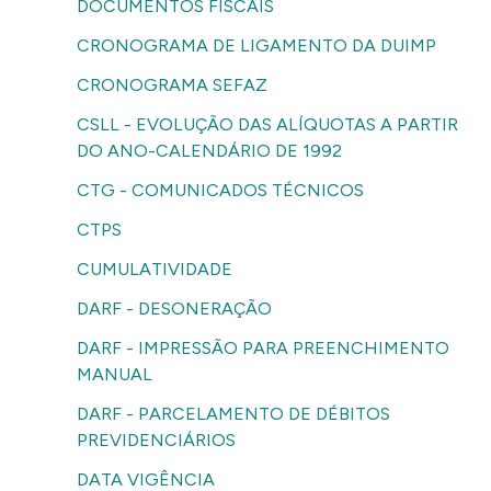
DOCUMENTOS FISCAIS
CRONOGRAMA DE LIGAMENTO DA DUIMP
CRONOGRAMA SEFAZ
CSLL - EVOLUÇÃO DAS ALÍQUOTAS A PARTIR
DO ANO-CALENDÁRIO DE 1992
CTG - COMUNICADOS TÉCNICOS
CTPS
CUMULATIVIDADE
DARF - DESONERAÇÃO
DARF - IMPRESSÃO PARA PREENCHIMENTO
MANUAL
DARF - PARCELAMENTO DE DÉBITOS
PREVIDENCIÁRIOS
DATA VIGÊNCIA