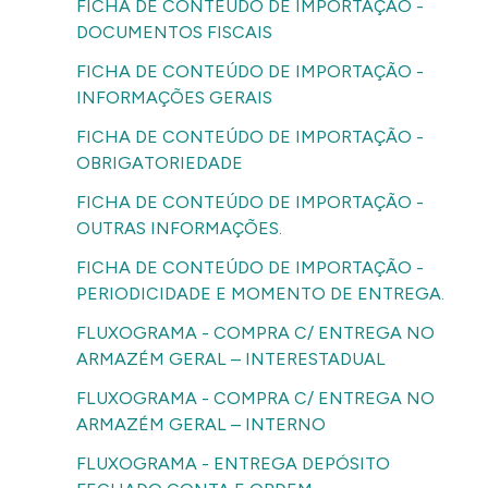
FICHA DE CONTEÚDO DE IMPORTAÇÃO -
DOCUMENTOS FISCAIS
FICHA DE CONTEÚDO DE IMPORTAÇÃO -
INFORMAÇÕES GERAIS
FICHA DE CONTEÚDO DE IMPORTAÇÃO -
OBRIGATORIEDADE
FICHA DE CONTEÚDO DE IMPORTAÇÃO -
OUTRAS INFORMAÇÕES.
FICHA DE CONTEÚDO DE IMPORTAÇÃO -
PERIODICIDADE E MOMENTO DE ENTREGA.
FLUXOGRAMA - COMPRA C/ ENTREGA NO
ARMAZÉM GERAL – INTERESTADUAL
FLUXOGRAMA - COMPRA C/ ENTREGA NO
ARMAZÉM GERAL – INTERNO
FLUXOGRAMA - ENTREGA DEPÓSITO