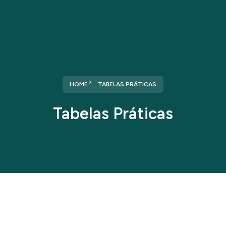
HOME
TABELAS PRÁTICAS
Tabelas Práticas