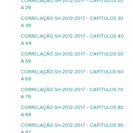
CORRELAÇÃO SH 2012-2017 - CAPÍTULOS 20
A 29
CORRELAÇÃO SH 2012-2017 - CAPÍTULOS 30
A 39
CORRELAÇÃO SH 2012-2017 - CAPÍTULOS 40
A 49
CORRELAÇÃO SH 2012-2017 - CAPÍTULOS 50
A 59
CORRELAÇÃO SH 2012-2017 - CAPÍTULOS 60
A 69
CORRELAÇÃO SH 2012-2017 - CAPÍTULOS 70
A 79
CORRELAÇÃO SH 2012-2017 - CAPÍTULOS 80
A 89
CORRELAÇÃO SH 2012-2017 - CAPÍTULOS 90
A 97