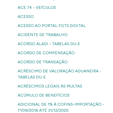
ACE 74 - VEÍCULOS
ACESSO
ACESSO AO PORTAL FGTS DIGITAL
ACIDENTE DE TRABALHO
ACORDO ALADI - TABELAS DU-E
ACORDO DE COMPENSAÇÃO
ACORDO DE TRANSAÇÃO
ACRÉSCIMO DE VALORAÇÃO ADUANEIRA -
TABELAS DU-E
ACRÉSCIMOS LEGAIS ÀS MULTAS
ACÚMULO DE BENEFÍCIOS
ADICIONAL DE 1% À COFINS-IMPORTAÇÃO -
1º/09/2018 ATÉ 31/12/2020