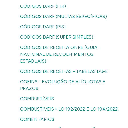
CÓDIGOS DARF (ITR)
CÓDIGOS DARF (MULTAS ESPECÍFICAS)
CÓDIGOS DARF (PIS)
CÓDIGOS DARF (SUPER SIMPLES)
CÓDIGOS DE RECEITA GNRE (GUIA
NACIONAL DE RECOLHIMENTOS
ESTADUAIS)
CÓDIGOS DE RECEITAS - TABELAS DU-E
COFINS - EVOLUÇÃO DE ALÍQUOTAS E
PRAZOS
COMBUSTÍVEIS
COMBUSTÍVEIS - LC 192/2022 E LC 194/2022
COMENTÁRIOS