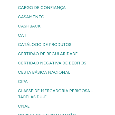
CARGO DE CONFIANÇA
CASAMENTO
CASHBACK
CAT
CATÁLOGO DE PRODUTOS
CERTIDÃO DE REGULARIDADE
CERTIDÃO NEGATIVA DE DÉBITOS
CESTA BÁSICA NACIONAL
CIPA
CLASSE DE MERCADORIA PERIGOSA -
TABELAS DU-E
CNAE