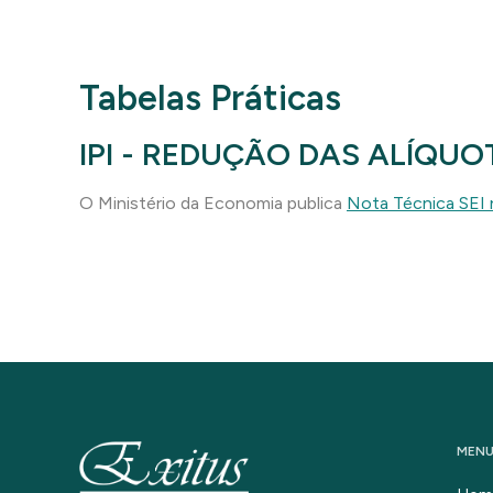
Tabelas Práticas
IPI - REDUÇÃO DAS ALÍQUOT
O Ministério da Economia publica
Nota Técnica SEI
MEN