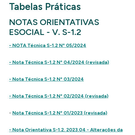
Tabelas Práticas
NOTAS ORIENTATIVAS
ESOCIAL - V. S-1.2
- NOTA Técnica S-1.2 Nº 05/2024
- Nota Técnica S-1.2 Nº 04/2024 (revisada)
- Nota Técnica S-1.2 Nº 03/2024
- Nota Técnica S-1.2 Nº 02/2024 (revisada)
-
Nota Técnica S-1.2 Nº 01/2023 (revisada)
- Nota Orientativa S-1.2. 2023.04 - Alterações da