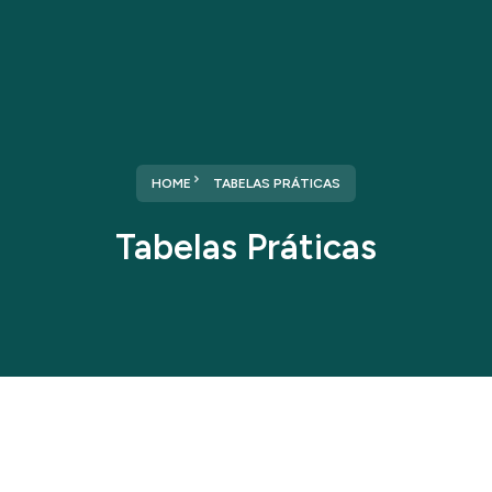
HOME
TABELAS PRÁTICAS
Tabelas Práticas