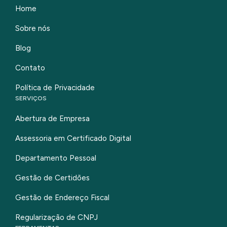
Home
Sobre nós
Blog
Contato
Política de Privacidade
SERVIÇOS
Abertura de Empresa
Assessoria em Certificado Digital
Departamento Pessoal
Gestão de Certidões
Gestão de Endereço Fiscal
Regularização de CNPJ