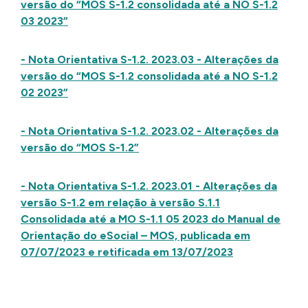
versão do “MOS S-1.2 consolidada até a NO S-1.2
03 2023”
- Nota Orientativa S-1.2. 2023.03 - Alterações da
versão do “MOS S-1.2 consolidada até a NO S-1.2
02 2023”
- Nota Orientativa S-1.2. 2023.02 - Alterações da
versão do “MOS S-1.2”
- Nota Orientativa S-1.2. 2023.01 - Alterações da
versão S-1.2 em relação à versão S.1.1
Consolidada até a MO S-1.1 05 2023 do Manual de
Orientação do eSocial – MOS, publicada em
07/07/2023 e retificada em 13/07/2023