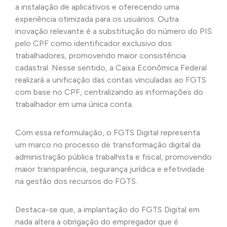
a instalação de aplicativos e oferecendo uma
experiência otimizada para os usuários. Outra
inovação relevante é a substituição do número do PIS
pelo CPF como identificador exclusivo dos
trabalhadores, promovendo maior consistência
cadastral. Nesse sentido, a Caixa Econômica Federal
realizará a unificação das contas vinculadas ao FGTS
com base no CPF, centralizando as informações do
trabalhador em uma única conta.
Com essa reformulação, o FGTS Digital representa
um marco no processo de transformação digital da
administração pública trabalhista e fiscal, promovendo
maior transparência, segurança jurídica e efetividade
na gestão dos recursos do FGTS.
Destaca-se que, a implantação do FGTS Digital em
nada altera a obrigação do empregador que é