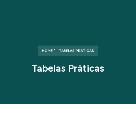
HOME
TABELAS PRÁTICAS
Tabelas Práticas