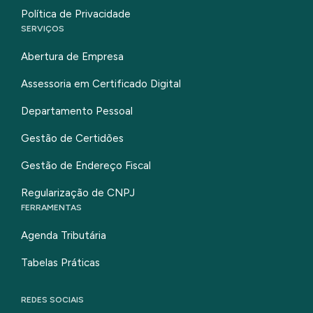
Política de Privacidade
SERVIÇOS
Abertura de Empresa
Assessoria em Certificado Digital
Departamento Pessoal
Gestão de Certidões
Gestão de Endereço Fiscal
Regularização de CNPJ
FERRAMENTAS
Agenda Tributária
Tabelas Práticas
REDES SOCIAIS