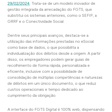
29/02/2024
. Trata-se de um modelo inovador de
gestão integrada da arrecadação do FGTS, que
substitui os sistemas anteriores, como o SEFIP, a
GRRF e o Conectividade Social.
Dentre seus principais avanços, destaca-se a
utilização das informações prestadas no eSocial
como base de dados, o que possibilita a
individualização dos débitos desde a origem. A partir
disso, os empregadores podem gerar guias de
recolhimento de forma rápida, personalizada e
eficiente, inclusive com a possibilidade de
consolidação de múltiplas competências e naturezas
de débitos em um único documento, o que reduz
custos operacionais e tempo dedicado ao
cumprimento da obrigação.
A interface do FGTS Digital é 100% web, dispensando