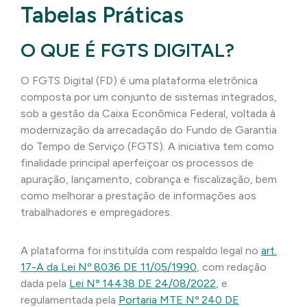
Tabelas Práticas
O QUE É FGTS DIGITAL?
O FGTS Digital (FD) é uma plataforma eletrônica
composta por um conjunto de sistemas integrados,
sob a gestão da Caixa Econômica Federal, voltada à
modernização da arrecadação do Fundo de Garantia
do Tempo de Serviço (FGTS). A iniciativa tem como
finalidade principal aperfeiçoar os processos de
apuração, lançamento, cobrança e fiscalização, bem
como melhorar a prestação de informações aos
trabalhadores e empregadores.
A plataforma foi instituída com respaldo legal no
art.
17-A da
Lei Nº 8036 DE 11/05/1990
, com redação
dada pela
Lei Nº 14438 DE 24/08/2022
, e
regulamentada pela
Portaria MTE Nº 240 DE