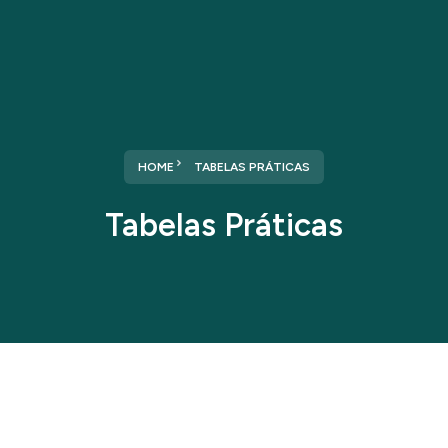
HOME
TABELAS PRÁTICAS
Tabelas Práticas