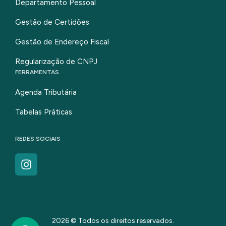
Departamento Pessoal
Gestão de Certidões
Gestão de Endereço Fiscal
Regularização de CNPJ
FERRAMENTAS
Agenda Tributária
Tabelas Práticas
REDES SOCIAIS
2026 © Todos os direitos reservados.