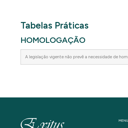
Tabelas Práticas
HOMOLOGAÇÃO
A legislação vigente não prevê a necessidade de homol
MEN