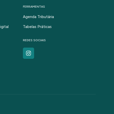
FERRAMENTAS
Agenda Tributária
gital
Tabelas Práticas
REDES SOCIAIS