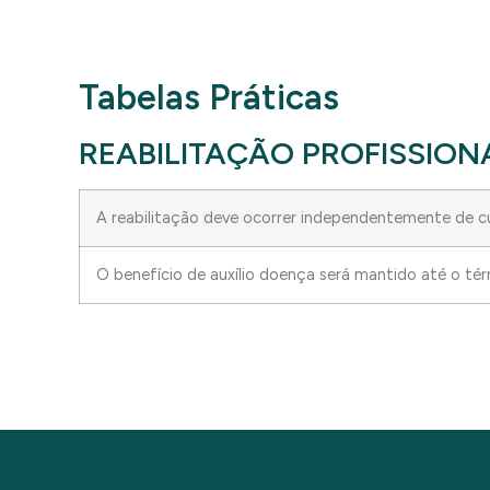
Tabelas Práticas
REABILITAÇÃO PROFISSION
A reabilitação deve ocorrer independentemente de 
O benefício de auxílio doença será mantido até o térm