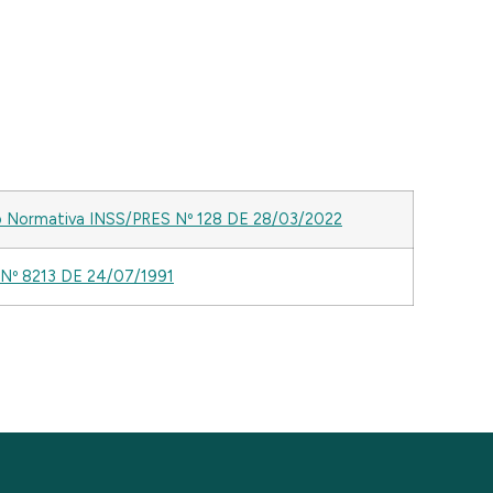
o Normativa INSS/PRES Nº 128 DE 28/03/2022
 Nº 8213 DE 24/07/1991