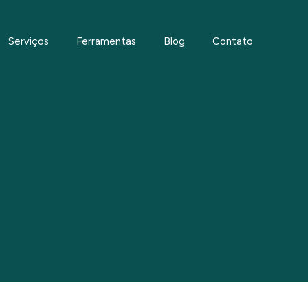
Serviços
Ferramentas
Blog
Contato