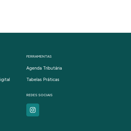
FERRAMENTAS
Agenda Tributária
gital
Tabelas Práticas
REDES SOCIAIS