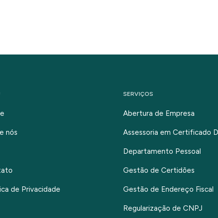
U
SERVIÇOS
e
Abertura de Empresa
e nós
Assessoria em Certificado Di
Departamento Pessoal
tato
Gestão de Certidões
tica de Privacidade
Gestão de Endereço Fiscal
Regularização de CNPJ