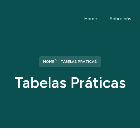
Home
Sobre nós
HOME
TABELAS PRÁTICAS
Tabelas Práticas