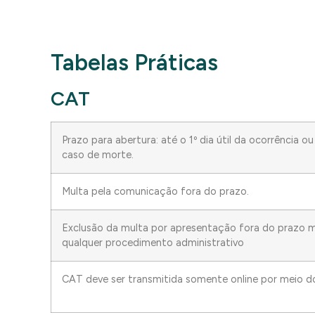
Tabelas Práticas
CAT
Prazo para abertura: até o 1º dia útil da ocorrência 
caso de morte.
Multa pela comunicação fora do prazo.
Exclusão da multa por apresentação fora do prazo 
qualquer procedimento administrativo
CAT deve ser transmitida somente online por meio d