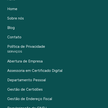
Home
Sobre nós
Blog
Contato
Política de Privacidade
SERVIÇOS
Abertura de Empresa
Assessoria em Certificado Digital
Departamento Pessoal
Gestão de Certidões
Gestão de Endereço Fiscal