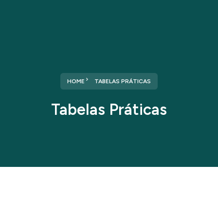
HOME
TABELAS PRÁTICAS
Tabelas Práticas