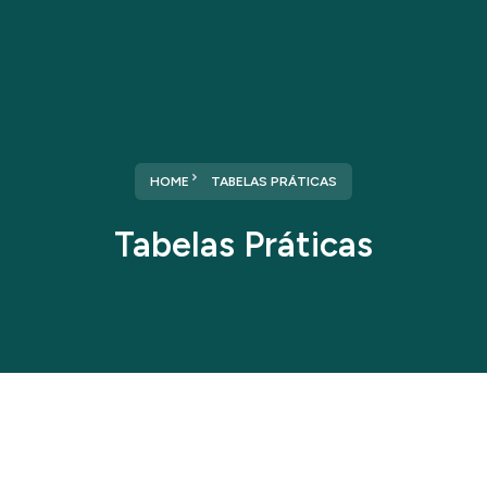
HOME
TABELAS PRÁTICAS
Tabelas Práticas