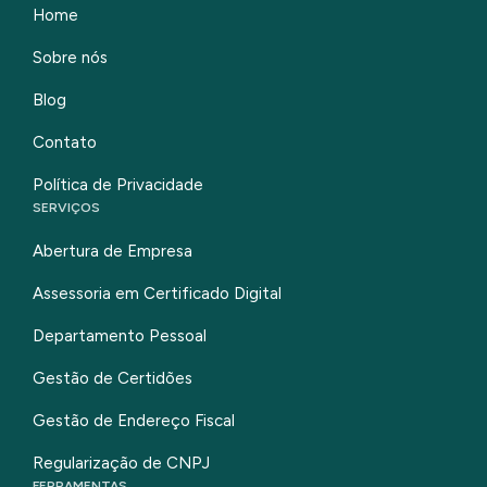
Home
Sobre nós
Blog
Contato
Política de Privacidade
SERVIÇOS
Abertura de Empresa
Assessoria em Certificado Digital
Departamento Pessoal
Gestão de Certidões
Gestão de Endereço Fiscal
Regularização de CNPJ
FERRAMENTAS