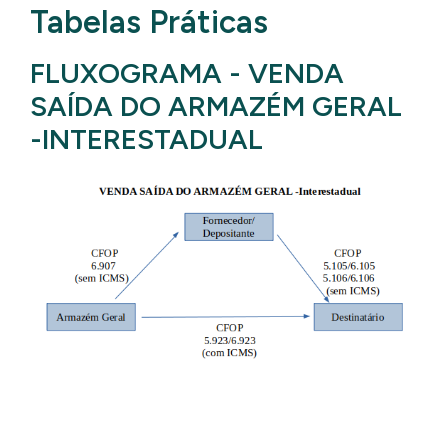
Tabelas Práticas
FLUXOGRAMA - VENDA
SAÍDA DO ARMAZÉM GERAL
-INTERESTADUAL