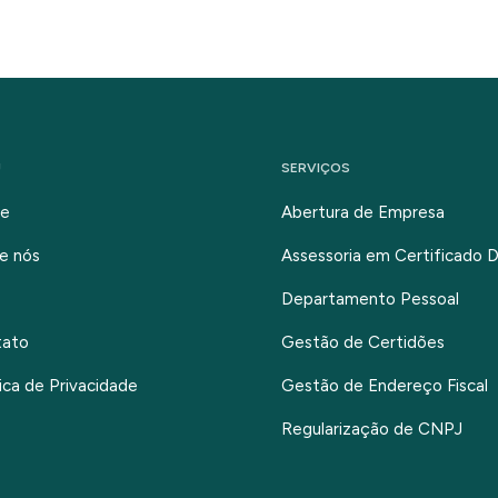
U
SERVIÇOS
e
Abertura de Empresa
e nós
Assessoria em Certificado Di
Departamento Pessoal
tato
Gestão de Certidões
tica de Privacidade
Gestão de Endereço Fiscal
Regularização de CNPJ