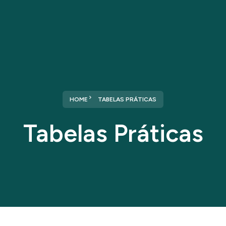
Home
Sobre nós
Serviços
HOME
TABELAS PRÁTICAS
Tabelas Práticas