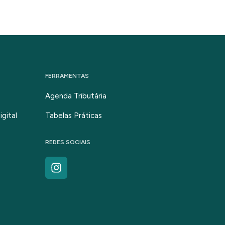
FERRAMENTAS
Agenda Tributária
gital
Tabelas Práticas
REDES SOCIAIS