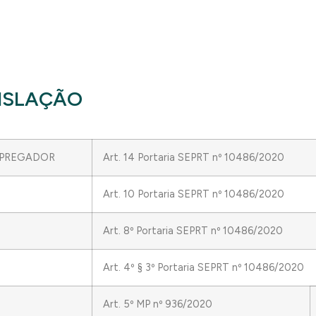
GISLAÇÃO
MPREGADOR
Art. 14 Portaria SEPRT nº 10486/2020
Art. 10 Portaria SEPRT nº 10486/2020
Art. 8º Portaria SEPRT nº 10486/2020
Art. 4º § 3º Portaria SEPRT nº 10486/2020
Art. 5º MP nº 936/2020