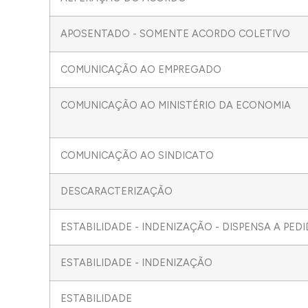
APOSENTADO - SOMENTE ACORDO COLETIVO
COMUNICAÇÃO AO EMPREGADO
COMUNICAÇÃO AO MINISTÉRIO DA ECONOMIA
COMUNICAÇÃO AO SINDICATO
DESCARACTERIZAÇÃO
ESTABILIDADE - INDENIZAÇÃO - DISPENSA A PE
ESTABILIDADE - INDENIZAÇÃO
ESTABILIDADE