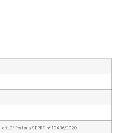
art. 2º Portaria SEPRT nº 10486/2020