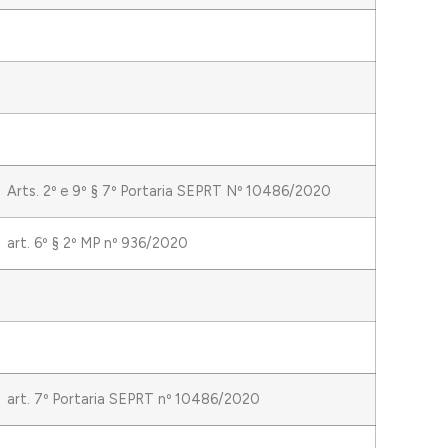
Arts. 2º e 9º § 7º Portaria SEPRT Nº 10486/2020
art. 6º § 2º MP nº 936/2020
art. 7º Portaria SEPRT nº 10486/2020