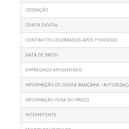
CESSAÇÃO
CONTA DIGITAL
CONTRATOS CELEBRADOS APÓS 1º/04/2020
DATA DE INÍCIO
EMPREGADO APOSENTADO
INFORMAÇÃO DE CONTA BANCÁRIA - AUTORIZAÇ
INFORMAÇÃO FORA DO PRAZO
INTERMITENTE