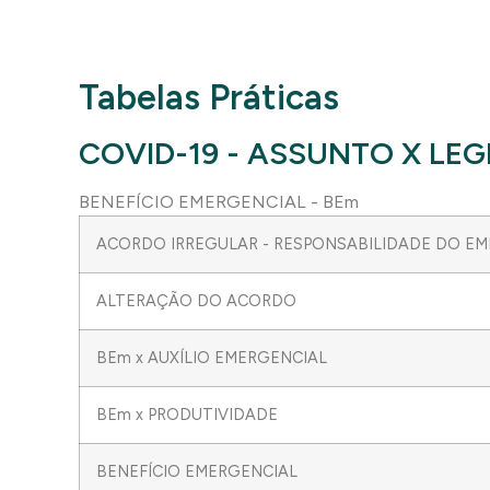
Tabelas Práticas
COVID-19 - ASSUNTO X LE
BENEFÍCIO EMERGENCIAL - BEm
ACORDO IRREGULAR - RESPONSABILIDADE DO E
ALTERAÇÃO DO ACORDO
BEm x AUXÍLIO EMERGENCIAL
BEm x PRODUTIVIDADE
BENEFÍCIO EMERGENCIAL