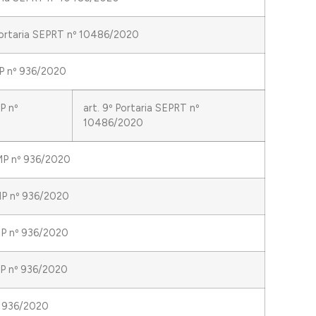
 Portaria SEPRT nº 10486/2020
MP nº 936/2020
P nº
art. 9º Portaria SEPRT nº
10486/2020
 MP nº 936/2020
 MP nº 936/2020
 MP nº 936/2020
 MP nº 936/2020
º 936/2020