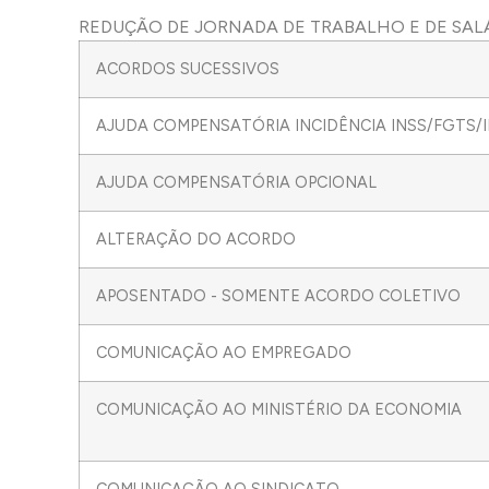
REDUÇÃO DE JORNADA DE TRABALHO E DE SAL
ACORDOS SUCESSIVOS
AJUDA COMPENSATÓRIA INCIDÊNCIA INSS/FGTS/
AJUDA COMPENSATÓRIA OPCIONAL
ALTERAÇÃO DO ACORDO
APOSENTADO - SOMENTE ACORDO COLETIVO
COMUNICAÇÃO AO EMPREGADO
COMUNICAÇÃO AO MINISTÉRIO DA ECONOMIA