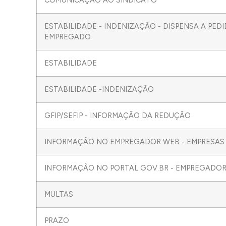
COMUNICAÇÃO AO SINDICATO
ESTABILIDADE - INDENIZAÇÃO - DISPENSA A PED
EMPREGADO
ESTABILIDADE
ESTABILIDADE -INDENIZAÇÃO
GFIP/SEFIP - INFORMAÇÃO DA REDUÇÃO
INFORMAÇÃO NO EMPREGADOR WEB - EMPRESAS
INFORMAÇÃO NO PORTAL GOV.BR - EMPREGADOR 
MULTAS
PRAZO