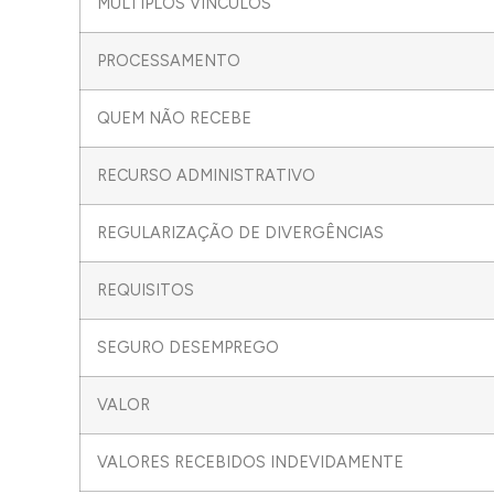
MÚLTIPLOS VÍNCULOS
PROCESSAMENTO
QUEM NÃO RECEBE
RECURSO ADMINISTRATIVO
REGULARIZAÇÃO DE DIVERGÊNCIAS
REQUISITOS
SEGURO DESEMPREGO
VALOR
VALORES RECEBIDOS INDEVIDAMENTE