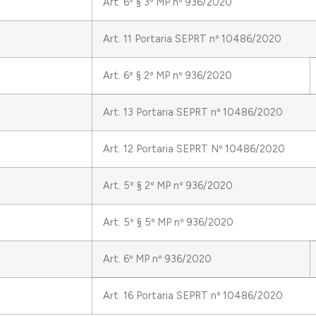
Art. 6º § 3º MP nº 936/2020
Art. 11 Portaria SEPRT nº 10486/2020
Art. 6º § 2º MP nº 936/2020
Art. 13 Portaria SEPRT nº 10486/2020
Art. 12 Portaria SEPRT Nº 10486/2020
Art. 5º § 2º MP nº 936/2020
Art. 5º § 5º MP nº 936/2020
Art. 6º MP nº 936/2020
Art. 16 Portaria SEPRT nº 10486/2020