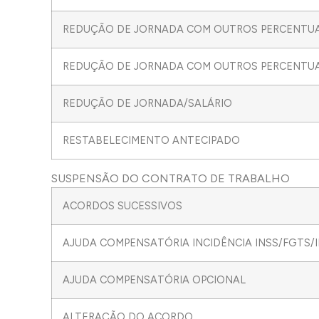
REDUÇÃO DE JORNADA COM OUTROS PERCENTUAI
REDUÇÃO DE JORNADA COM OUTROS PERCENTUA
REDUÇÃO DE JORNADA/SALÁRIO
RESTABELECIMENTO ANTECIPADO
SUSPENSÃO DO CONTRATO DE TRABALHO
ACORDOS SUCESSIVOS
AJUDA COMPENSATÓRIA INCIDÊNCIA INSS/FGTS/
AJUDA COMPENSATÓRIA OPCIONAL
ALTERAÇÃO DO ACORDO