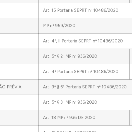
Art. 15 Portaria SEPRT nº 10486/2020
MP nº 959/2020
Art. 4º, II Portaria SEPRT nº 10486/2020
Art. 5º § 2º MP nº 936/2020
Art. 4º Portaria SEPRT nº 10486/2020
ÃO PRÉVIA
Art. 9º § 6º Portaria SEPRT nº 10486/2020
Art. 5º § 3º MP nº 936/2020
Art. 18 MP nº 936 DE 2020