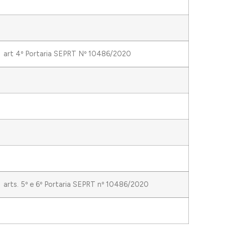
art 4º Portaria SEPRT Nº 10486/2020
arts. 5º e 6º Portaria SEPRT nº 10486/2020