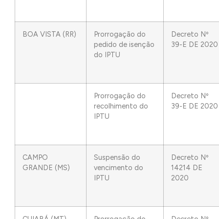
BOA VISTA (RR)
Prorrogação do
Decreto Nº
pedido de isenção
39-E DE 2020
do IPTU
Prorrogação do
Decreto Nº
recolhimento do
39-E DE 2020
IPTU
CAMPO
Suspensão do
Decreto Nº
GRANDE (MS)
vencimento do
14214 DE
IPTU
2020