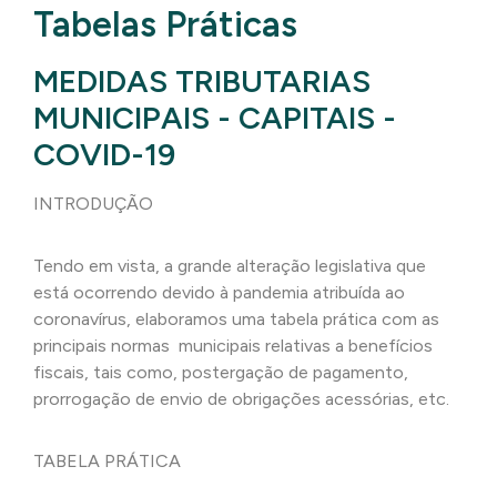
Tabelas Práticas
MEDIDAS TRIBUTARIAS
MUNICIPAIS - CAPITAIS -
COVID-19
INTRODUÇÃO
Tendo em vista, a grande alteração legislativa que
está ocorrendo devido à pandemia atribuída ao
coronavírus, elaboramos uma tabela prática com as
principais normas municipais relativas a benefícios
fiscais, tais como, postergação de pagamento,
prorrogação de envio de obrigações acessórias, etc.
TABELA PRÁTICA