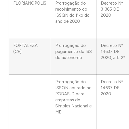
FLORIANÓPOLIS
Prorrogação do
Decreto Nº
recolhimento do
31365 DE
ISSQN do fixo do
2020
ano de 2020
FORTALEZA
Prorrogação do
Decreto Nº
(CE)
pagamento do ISS
14637 DE
do autônomo
2020, art. 2º
Prorrogação do
Decreto Nº
ISSQN apurado no
14637 DE
PGDAS-D para
2020
empresas do
Simples Nacional e
MEI