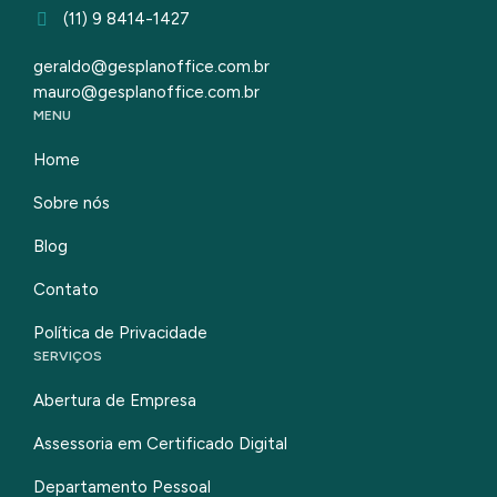
(11) 9 8414-1427
geraldo@gesplanoffice.com.br
mauro@gesplanoffice.com.br
MENU
Home
Sobre nós
Blog
Contato
Política de Privacidade
SERVIÇOS
Abertura de Empresa
Assessoria em Certificado Digital
Departamento Pessoal