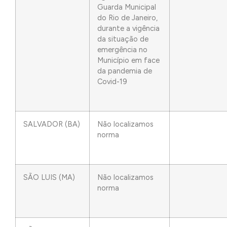
Guarda Municipal
do Rio de Janeiro,
durante a vigência
da situação de
emergência no
Município em face
da pandemia de
Covid-19
SALVADOR (BA)
Não localizamos
norma
SÃO LUIS (MA)
Não localizamos
norma