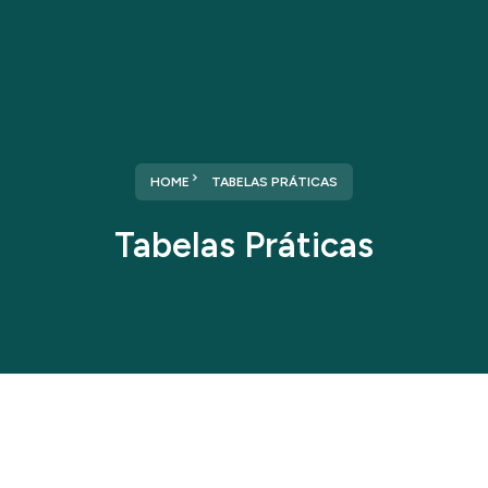
HOME
TABELAS PRÁTICAS
Tabelas Práticas