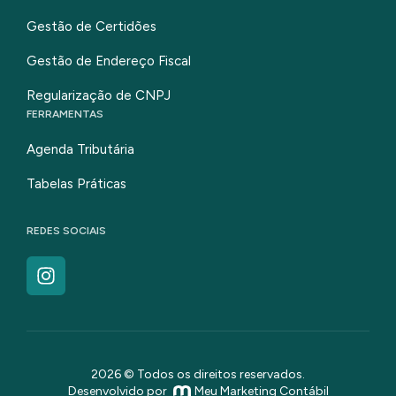
Gestão de Certidões
Gestão de Endereço Fiscal
Regularização de CNPJ
FERRAMENTAS
Agenda Tributária
Tabelas Práticas
REDES SOCIAIS
2026 © Todos os direitos reservados.
Desenvolvido por
Meu Marketing Contábil