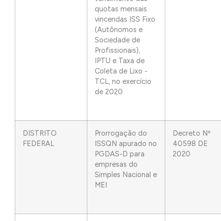
quotas mensais
vincendas ISS Fixo
(Autônomos e
Sociedade de
Profissionais),
IPTU e Taxa de
Coleta de Lixo -
TCL, no exercício
de 2020
DISTRITO
Prorrogação do
Decreto Nº
FEDERAL
ISSQN apurado no
40598 DE
PGDAS-D para
2020
empresas do
Simples Nacional e
MEI