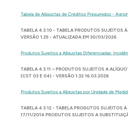
Tabela de Alíquotas de Créditos Presumidos - Agroi
TABELA 4.3.10 - TABELA PRODUTOS SUJEITOS À
VERSÃO 1.25 - ATUALIZADA EM 30/03/2026
Produtos Sujeitos a Alíquotas Diferenciadas: Incidê
TABELA 4.3.11 – PRODUTOS SUJEITOS A ALÍQU
(CST 03 E 04) - VERSÃO 1.32 16.03.2026
Produtos Sujeitos a Alíquotas por Unidade de Medid
TABELA 4.3.12 - TABELA PRODUTOS SUJEITOS À
17/11/2014 PRODUTOS SUJEITOS A SUBSTITUIÇ