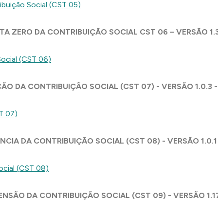
ribuição Social (CST 05)
OTA ZERO DA CONTRIBUIÇÃO SOCIAL CST 06 – VERSÃO 1.
Social (CST 06)
ÃO DA CONTRIBUIÇÃO SOCIAL (CST 07) - VERSÃO 1.0.3 
T 07)
ÊNCIA DA CONTRIBUIÇÃO SOCIAL (CST 08) - VERSÃO 1.0.1
ocial (CST 08)
ENSÃO DA CONTRIBUIÇÃO SOCIAL (CST 09) - VERSÃO 1.1