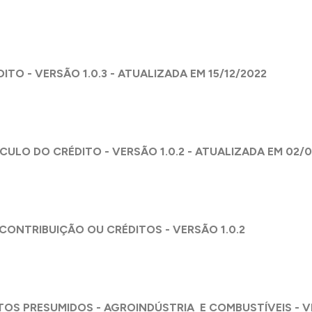
ITO - VERSÃO 1.0.3 - ATUALIZADA EM 15/12/2022
LCULO DO CRÉDITO - VERSÃO 1.0.2 - ATUALIZADA EM 02/
 CONTRIBUIÇÃO OU CRÉDITOS - VERSÃO 1.0.2
ITOS PRESUMIDOS - AGROINDÚSTRIA E COMBUSTÍVEIS - VE