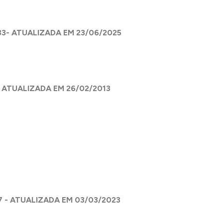
33- ATUALIZADA EM 23/06/2025
- ATUALIZADA EM 26/02/2013
7 - ATUALIZADA EM 03/03/2023