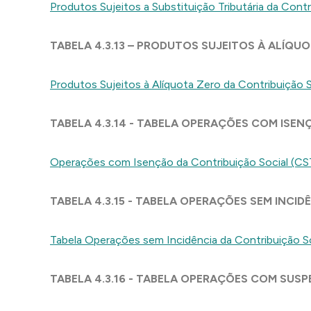
Produto
s Sujeitos a Substituição Tributária da Cont
TABELA 4.3.13 – PRODUTOS SUJEITOS À ALÍQU
Produtos Sujeitos à Alíquota Zero da Contribuição 
TABELA 4.3.14 - TABELA OPERAÇÕES COM ISENÇ
Operações com Isenção da Contribuição Social (CS
TABELA 4.3.15 - TABELA OPERAÇÕES SEM INCID
Tabela Operações sem Incidência da Contribuição S
TABELA 4.3.16 - TABELA OPERAÇÕES COM SUSP