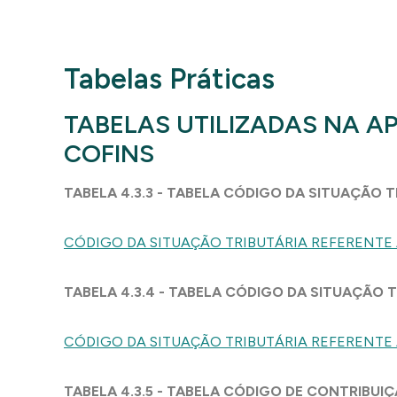
Tabelas Práticas
TABELAS UTILIZADAS NA A
COFINS
TABELA 4.3.3 - TABELA CÓDIGO DA SITUAÇÃO TR
CÓDIGO DA SITUAÇÃO TRIBUTÁRIA REFERENTE A
TABELA 4.3.4 - TABELA CÓDIGO DA SITUAÇÃO T
CÓDIGO DA SITUAÇÃO TRIBUTÁRIA REFERENTE 
TABELA 4.3.5 - TABELA CÓDIGO DE CONTRIBUIÇ