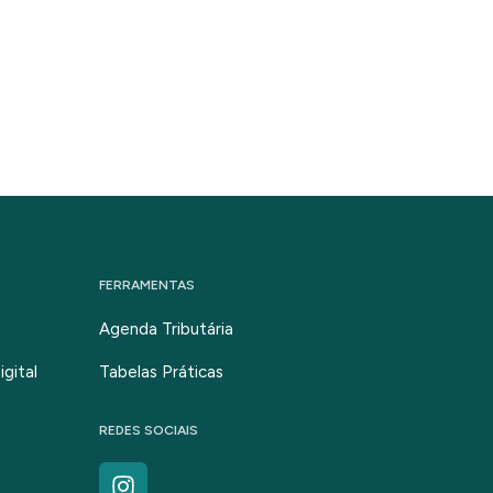
FERRAMENTAS
Agenda Tributária
gital
Tabelas Práticas
REDES SOCIAIS