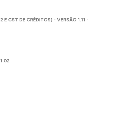
E CST DE CRÉDITOS) - VERSÃO 1.11 -
1.02