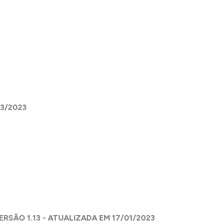
03/2023
RSÃO 1.13 - ATUALIZADA EM 17/01/2023