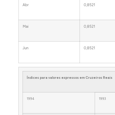
Abr
0,8521
Mai
0,8521
Jun
0,8521
Índices para valores expressos em Cruzeiros Reais
1994
1993