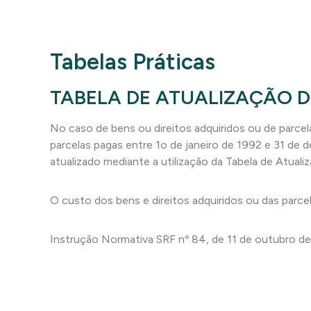
Tabelas Práticas
TABELA DE ATUALIZAÇÃO D
No caso de bens ou direitos adquiridos ou de parcel
parcelas pagas entre 1o de janeiro de 1992 e 31 de
atualizado mediante a utilização da Tabela de Atual
O custo dos bens e direitos adquiridos ou das parcela
Instrução Normativa SRF nº 84, de 11 de outubro de 2