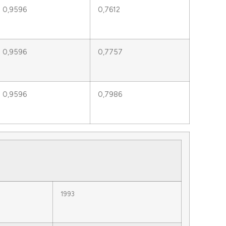
0,9596
0,7612
0,9596
0,7757
0,9596
0,7986
1993