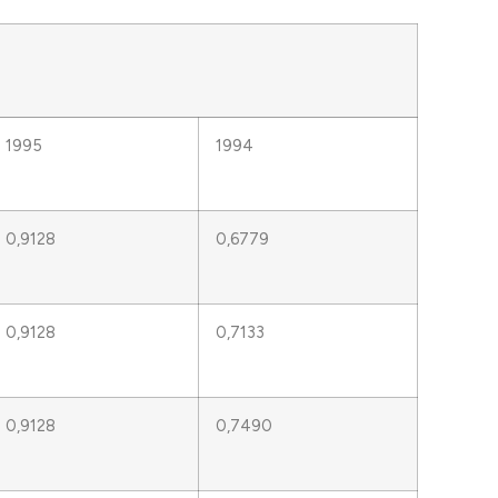
1995
1994
0,9128
0,6779
0,9128
0,7133
0,9128
0,7490