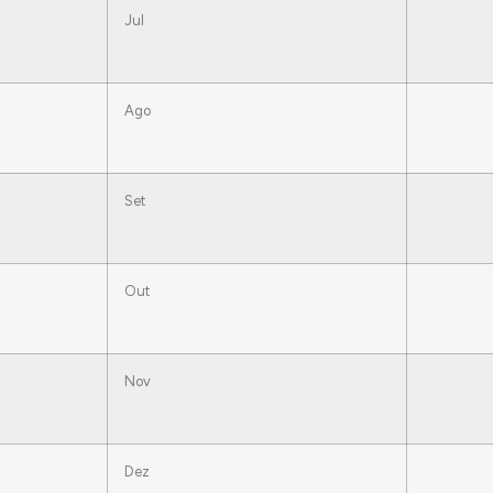
Jul
Ago
Set
Out
Nov
Dez