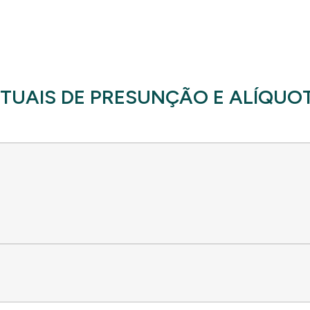
UAIS DE PRESUNÇÃO E ALÍQUOT