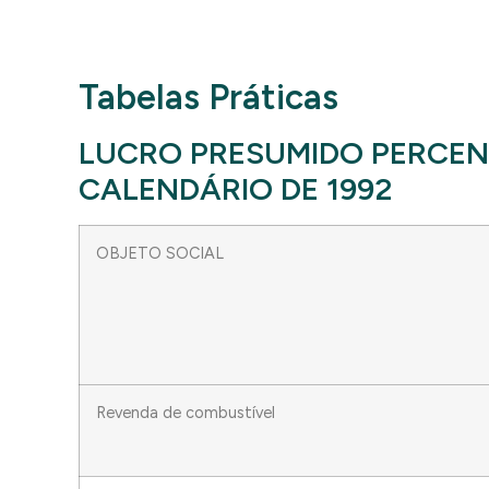
Tabelas Práticas
LUCRO PRESUMIDO PERCENT
CALENDÁRIO DE 1992
OBJETO SOCIAL
Revenda de combustível