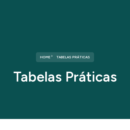
Home
Sobre nós
Serviços
HOME
TABELAS PRÁTICAS
Tabelas Práticas