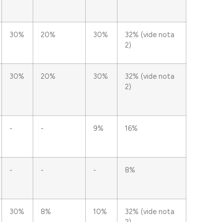
30%
20%
30%
32% (vide nota
2)
30%
20%
30%
32% (vide nota
2)
-
-
9%
16%
-
-
-
8%
30%
8%
10%
32% (vide nota