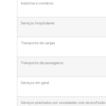
Indústria e comércio
Serviços hospitalares
Transporte de cargas
Transporte de passageiros
Serviços em geral
Serviços prestados por sociedades civis de profissã