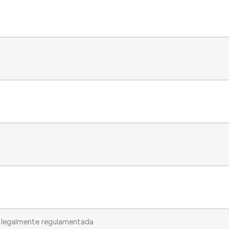
o legalmente regulamentada