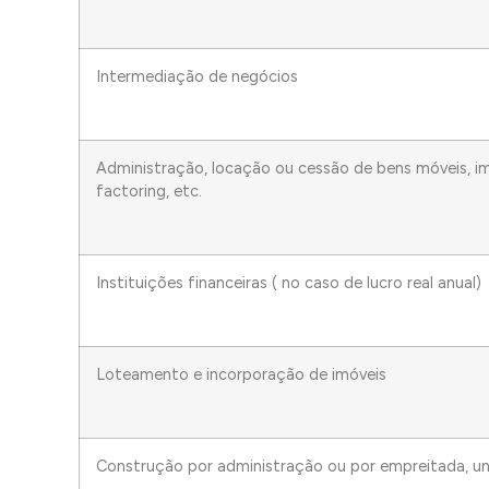
Intermediação de negócios
Administração, locação ou cessão de bens móveis, imó
factoring, etc.
Instituições financeiras ( no caso de lucro real anual)
Loteamento e incorporação de imóveis
Construção por administração ou por empreitada, 