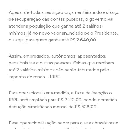
Apesar de toda a restrição orçamentária e do esforço
de recuperação das contas públicas, o governo vai
atender a população que ganha até 2 salários-
mínimos, já no novo valor anunciado pelo Presidente,
ou seja, para quem ganha até R$ 2.640,00.
Assim, empregados, autônomos, aposentados,
pensionistas e outras pessoas físicas que recebam
até 2 salários-mínimos não serão tributados pelo
imposto de renda – IRPF.
Para operacionalizar a medida, a faixa de isenção o
IRPF será ampliada para R$ 2.112,00, sendo permitida
dedução simplificada mensal de R$ 528,00.
Essa operacionalização serve para que as brasileiras e