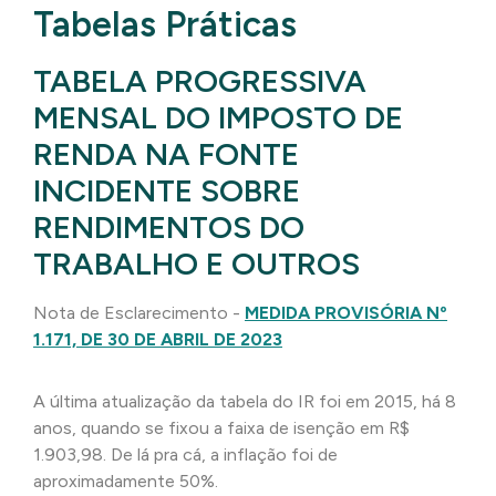
Tabelas Práticas
TABELA PROGRESSIVA
MENSAL DO IMPOSTO DE
RENDA NA FONTE
INCIDENTE SOBRE
RENDIMENTOS DO
TRABALHO E OUTROS
Nota de Esclarecimento -
MEDIDA PROVISÓRIA Nº
1.171, DE 30 DE ABRIL DE 2023
A última atualização da tabela do IR foi em 2015, há 8
anos, quando se fixou a faixa de isenção em R$
1.903,98. De lá pra cá, a inflação foi de
aproximadamente 50%.