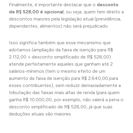
Finalmente, é importante destacar que o
desconto
de R$ 528,00 é opcional
, ou seja, quem tem direito a
descontos maiores pela legislação atual (previdência,
dependentes, alimentos) não será prejudicado.
Isso significa também que esse mecanismo que
adotamos (ampliação da faixa de isenção para R$
2.112,00 + desconto simplificado de R$ 528,00)
atende perfeitamente aqueles que ganham até 2
salários-mínimos (tem o mesmo efeito de um
aumento da faixa de isenção para R$ 2.640,00 para
esses contribuintes), sem reduzir demasiadamente a
tributação das faixas mais altas de renda (para quem
ganha R$ 10.000,00, por exemplo, não valerá a pena o
desconto simplificado de R$ 528,00, já que suas
deduções atuais são maiores.