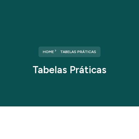
HOME
TABELAS PRÁTICAS
Tabelas Práticas