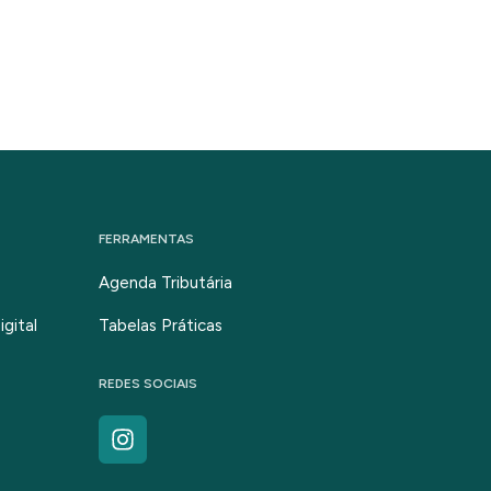
FERRAMENTAS
Agenda Tributária
gital
Tabelas Práticas
REDES SOCIAIS