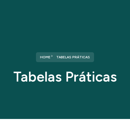
Home
Sobre nós
Serviços
HOME
TABELAS PRÁTICAS
Tabelas Práticas