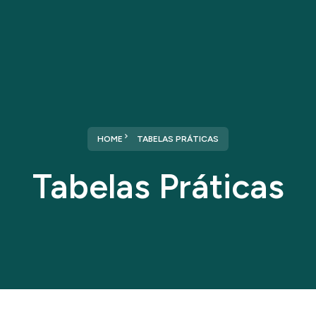
Home
Sobre nós
Serviços
HOME
TABELAS PRÁTICAS
Tabelas Práticas