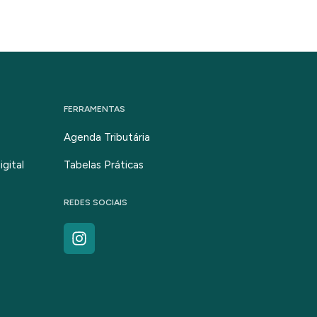
FERRAMENTAS
Agenda Tributária
gital
Tabelas Práticas
REDES SOCIAIS