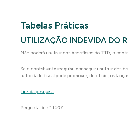
Tabelas Práticas
UTILIZAÇÃO INDEVIDA DO 
Não poderá usufruir dos benefícios do TTD, o contri
Se o contribuinte irregular, conseguir usufruir dos 
autoridade fiscal pode promover, de ofício, os lan
Link da pesquisa
:
Pergunta de n° 1407