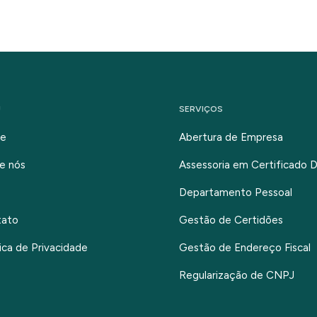
U
SERVIÇOS
e
Abertura de Empresa
e nós
Assessoria em Certificado Di
Departamento Pessoal
tato
Gestão de Certidões
tica de Privacidade
Gestão de Endereço Fiscal
Regularização de CNPJ