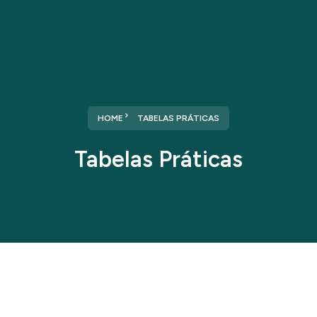
HOME
TABELAS PRÁTICAS
Tabelas Práticas