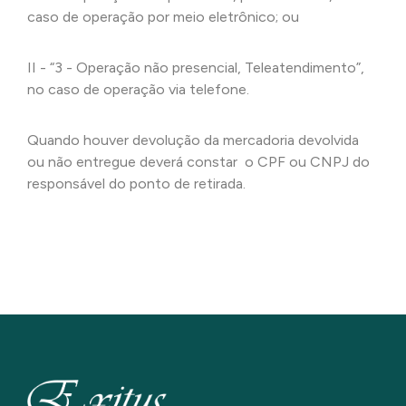
caso de operação por meio eletrônico; ou
II - “3 - Operação não presencial, Teleatendimento”,
no caso de operação via telefone.
Quando houver devolução da mercadoria devolvida
ou não entregue deverá constar o CPF ou CNPJ do
responsável do ponto de retirada.