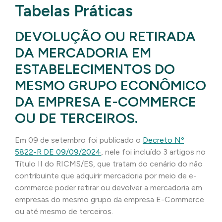
Tabelas Práticas
DEVOLUÇÃO OU RETIRADA
DA MERCADORIA EM
ESTABELECIMENTOS DO
MESMO GRUPO ECONÔMICO
DA EMPRESA E-COMMERCE
OU DE TERCEIROS.
Em 09 de setembro foi publicado o
Decreto Nº
5822-R DE 09/09/2024
, nele foi incluído 3 artigos no
Título II do RICMS/ES, que tratam do cenário do não
contribuinte que adquirir mercadoria por meio de e-
commerce poder retirar ou devolver a mercadoria em
empresas do mesmo grupo da empresa E-Commerce
ou até mesmo de terceiros.