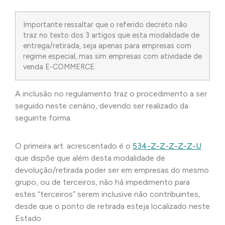
Importante ressaltar que o referido decreto não
traz no texto dos 3 artigos que esta modalidade de
entrega/retirada, seja apenas para empresas com
regime especial, mas sim empresas com atividade de
venda E-COMMERCE.
A inclusão no regulamento traz o procedimento a ser
seguido neste cenário, devendo ser realizado da
seguinte forma.
O primeira art. acrescentado é o
534-Z-Z-Z-Z-Z-U
que dispõe que além desta modalidade de
devolução/retirada poder ser em empresas do mesmo
grupo, ou de terceiros, não há impedimento para
estes “terceiros” serem inclusive não contribuintes,
desde que o ponto de retirada esteja localizado neste
Estado