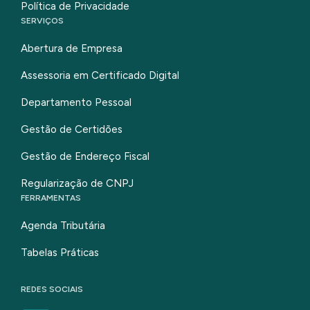
Política de Privacidade
SERVIÇOS
Abertura de Empresa
Assessoria em Certificado Digital
Departamento Pessoal
Gestão de Certidões
Gestão de Endereço Fiscal
Regularização de CNPJ
FERRAMENTAS
Agenda Tributária
Tabelas Práticas
REDES SOCIAIS