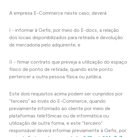
A empresa E-Commerce neste caso, deverá:
I - informar à Gefis, por meio do E-docs, a relação
dos locais disponibilizados para retirada e devolução
de mercadoria pelo adquirente; e
II - firmar contrato que preveja a utilização do espaço
físico de ponto de retirada, quando este ponto
pertencer a outra pessoa física ou jurídica.
Este dois requisitos acima podem ser cunpridos por
“terceiro” ao invés do E-Commerce, quando
previamente informado ao cliente por meio de
plataformas telefônicas ou de informática ou
utilização de outra forma, e este “terceiro”
responsável deverá informar previamente à Gefis, por