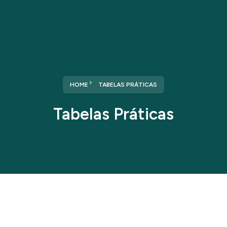
HOME
TABELAS PRÁTICAS
Tabelas Práticas