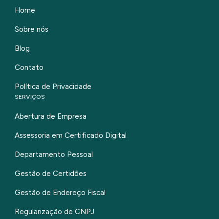
Home
Sobre nós
Blog
Contato
Política de Privacidade
SERVIÇOS
Abertura de Empresa
Assessoria em Certificado Digital
Departamento Pessoal
Gestão de Certidões
Gestão de Endereço Fiscal
Regularização de CNPJ