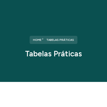
HOME
TABELAS PRÁTICAS
Tabelas Práticas