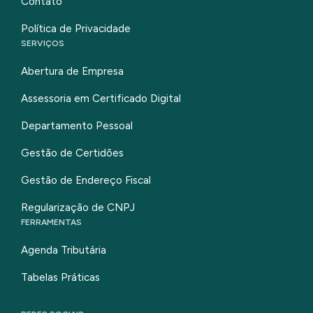
Contato
Política de Privacidade
SERVIÇOS
Abertura de Empresa
Assessoria em Certificado Digital
Departamento Pessoal
Gestão de Certidões
Gestão de Endereço Fiscal
Regularização de CNPJ
FERRAMENTAS
Agenda Tributária
Tabelas Práticas