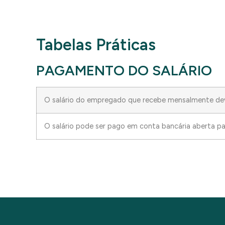
Tabelas Práticas
PAGAMENTO DO SALÁRIO
O salário do empregado que recebe mensalmente deve
O salário pode ser pago em conta bancária aberta pa