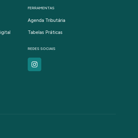
FERRAMENTAS
Agenda Tributária
gital
Tabelas Práticas
REDES SOCIAIS