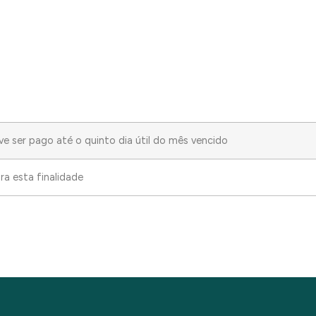
 ser pago até o quinto dia útil do mês vencido
ra esta finalidade