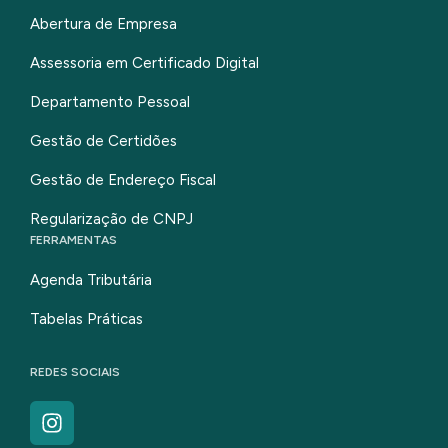
Abertura de Empresa
Assessoria em Certificado Digital
Departamento Pessoal
Gestão de Certidões
Gestão de Endereço Fiscal
Regularização de CNPJ
FERRAMENTAS
Agenda Tributária
Tabelas Práticas
REDES SOCIAIS