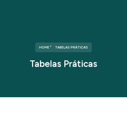
HOME
TABELAS PRÁTICAS
Tabelas Práticas