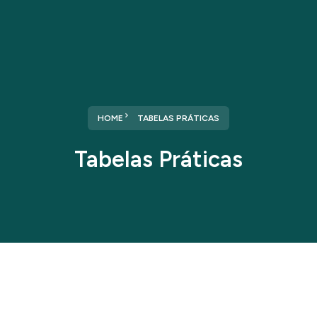
HOME
TABELAS PRÁTICAS
Tabelas Práticas