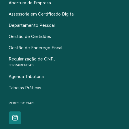
Abertura de Empresa
Assessoria em Certificado Digital
Departamento Pessoal
Gestão de Certidões
Gestão de Endereço Fiscal
Regularização de CNPJ
FERRAMENTAS
Agenda Tributária
Tabelas Práticas
REDES SOCIAIS