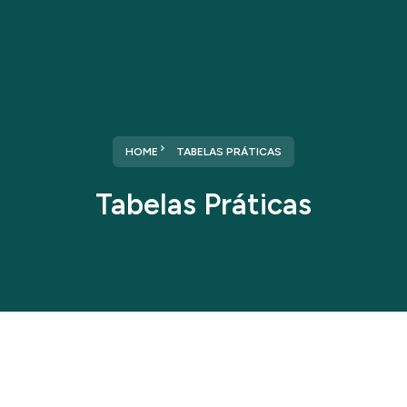
HOME
TABELAS PRÁTICAS
Tabelas Práticas