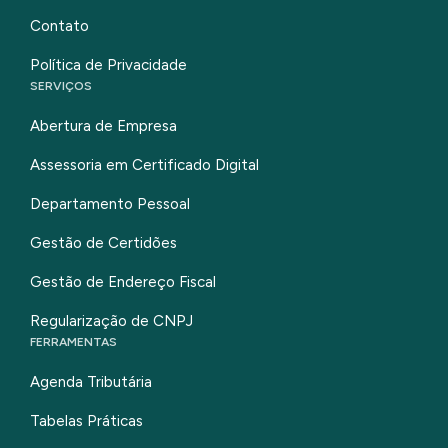
Contato
Política de Privacidade
SERVIÇOS
Abertura de Empresa
Assessoria em Certificado Digital
Departamento Pessoal
Gestão de Certidões
Gestão de Endereço Fiscal
Regularização de CNPJ
FERRAMENTAS
Agenda Tributária
Tabelas Práticas