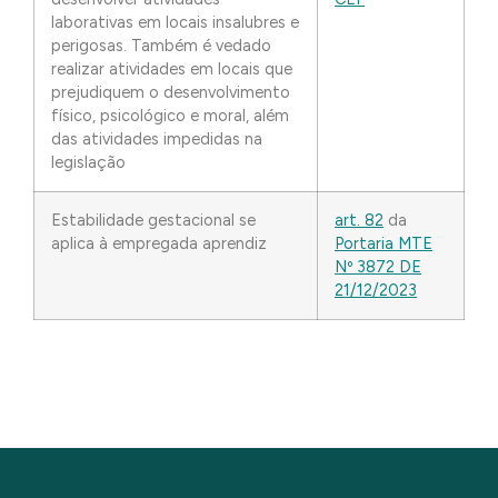
laborativas em locais insalubres e
perigosas. Também é vedado
realizar atividades em locais que
prejudiquem o desenvolvimento
físico, psicológico e moral, além
das atividades impedidas na
legislação
Estabilidade gestacional se
art. 82
da
aplica à empregada aprendiz
Portaria MTE
Nº 3872 DE
21/12/2023