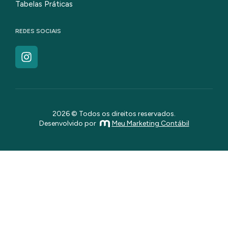
Tabelas Práticas
REDES SOCIAIS
2026 © Todos os direitos reservados.
Desenvolvido por
Meu Marketing Contábil