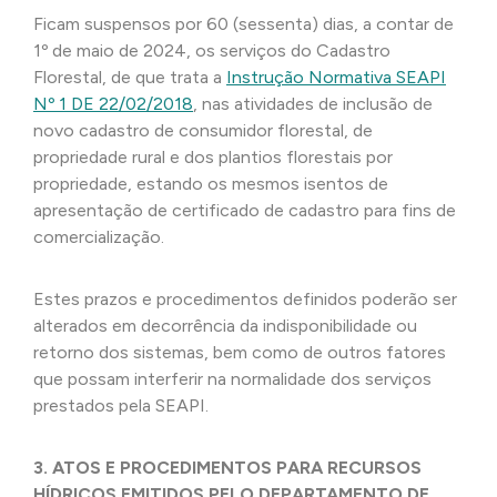
Ficam suspensos por 60 (sessenta) dias, a contar de
1º de maio de 2024, os serviços do Cadastro
Florestal, de que trata a
Instrução Normativa SEAPI
Nº 1 DE 22/02/2018
, nas atividades de inclusão de
novo cadastro de consumidor florestal, de
propriedade rural e dos plantios florestais por
propriedade, estando os mesmos isentos de
apresentação de certificado de cadastro para fins de
comercialização.
Estes prazos e procedimentos definidos poderão ser
alterados em decorrência da indisponibilidade ou
retorno dos sistemas, bem como de outros fatores
que possam interferir na normalidade dos serviços
prestados pela SEAPI.
3. ATOS E PROCEDIMENTOS PARA RECURSOS
HÍDRICOS EMITIDOS PELO DEPARTAMENTO DE