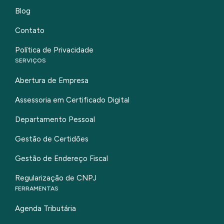
Blog
Contato
Política de Privacidade
SERVIÇOS
Abertura de Empresa
Assessoria em Certificado Digital
Departamento Pessoal
Gestão de Certidões
Gestão de Endereço Fiscal
Regularização de CNPJ
FERRAMENTAS
Agenda Tributária