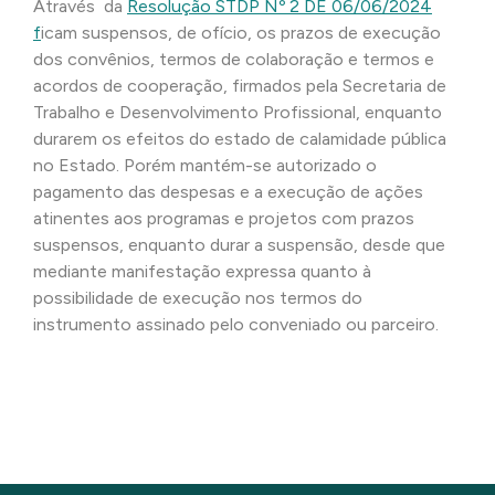
Através da
Resolução STDP Nº 2 DE 06/06/2024
f
icam suspensos, de ofício, os prazos de execução
dos convênios, termos de colaboração e termos e
acordos de cooperação, firmados pela Secretaria de
Trabalho e Desenvolvimento Profissional, enquanto
durarem os efeitos do estado de calamidade pública
no Estado. Porém mantém-se autorizado o
pagamento das despesas e a execução de ações
atinentes aos programas e projetos com prazos
suspensos, enquanto durar a suspensão, desde que
mediante manifestação expressa quanto à
possibilidade de execução nos termos do
instrumento assinado pelo conveniado ou parceiro.