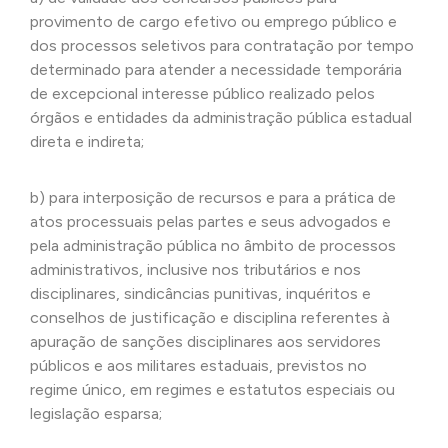
provimento de cargo efetivo ou emprego público e
dos processos seletivos para contratação por tempo
determinado para atender a necessidade temporária
de excepcional interesse público realizado pelos
órgãos e entidades da administração pública estadual
direta e indireta;
b) para interposição de recursos e para a prática de
atos processuais pelas partes e seus advogados e
pela administração pública no âmbito de processos
administrativos, inclusive nos tributários e nos
disciplinares, sindicâncias punitivas, inquéritos e
conselhos de justificação e disciplina referentes à
apuração de sanções disciplinares aos servidores
públicos e aos militares estaduais, previstos no
regime único, em regimes e estatutos especiais ou
legislação esparsa;