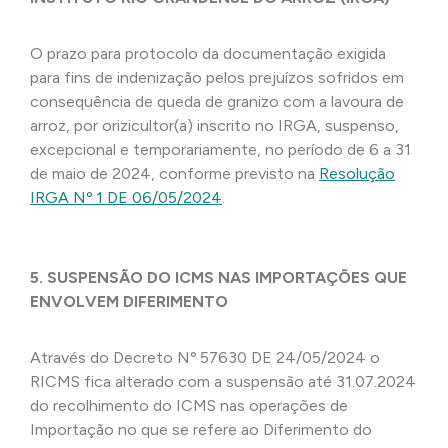
O prazo para protocolo da documentação exigida
para fins de indenização pelos prejuízos sofridos em
consequência de queda de granizo com a lavoura de
arroz, por orizicultor(a) inscrito no IRGA, suspenso,
excepcional e temporariamente, no período de 6 a 31
de maio de 2024, conforme previsto na
Resolução
IRGA Nº 1 DE 06/05/2024
.
5. SUSPENSÃO DO ICMS NAS IMPORTAÇÕES QUE
ENVOLVEM DIFERIMENTO
Através do Decreto Nº 57630 DE 24/05/2024 o
RICMS fica alterado com a suspensão até 31.07.2024
do recolhimento do ICMS nas operações de
Importação no que se refere ao Diferimento do