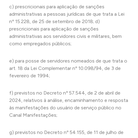
c) prescricionais para aplicação de sanções
administrativas a pessoas jurídicas de que trata a Lei
nº 15.228, de 25 de setembro de 2018; d)
prescricionais para aplicação de sanções
administrativas aos servidores civis e militares, bem
como empregados públicos;
e) para posse de servidores nomeados de que trata o
art. 18 da Lei Complementar nº 10.098/94, de 3 de
fevereiro de 1994;
f) previstos no Decreto nº 57.544, de 2 de abril de
2024, relativos à análise, encaminhamento e resposta
às manifestações do usuário de serviço público no
Canal Manifestações;
g) previstos no Decreto nº 54.155, de 11 de julho de