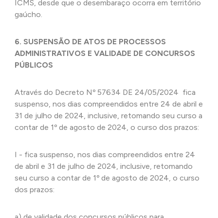
ICMS, desde que o desembaraço ocorra em território
gaúcho.
6. SUSPENSÃO DE ATOS DE PROCESSOS
ADMINISTRATIVOS E VALIDADE DE CONCURSOS
PÚBLICOS
Através do Decreto Nº 57634 DE 24/05/2024 fica
suspenso, nos dias compreendidos entre 24 de abril e
31 de julho de 2024, inclusive, retomando seu curso a
contar de 1º de agosto de 2024, o curso dos prazos:
I - fica suspenso, nos dias compreendidos entre 24
de abril e 31 de julho de 2024, inclusive, retomando
seu curso a contar de 1º de agosto de 2024, o curso
dos prazos:
a) de validade dos concursos públicos para