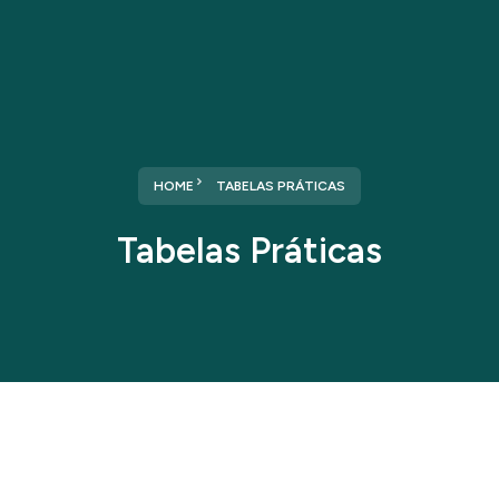
HOME
TABELAS PRÁTICAS
Tabelas Práticas