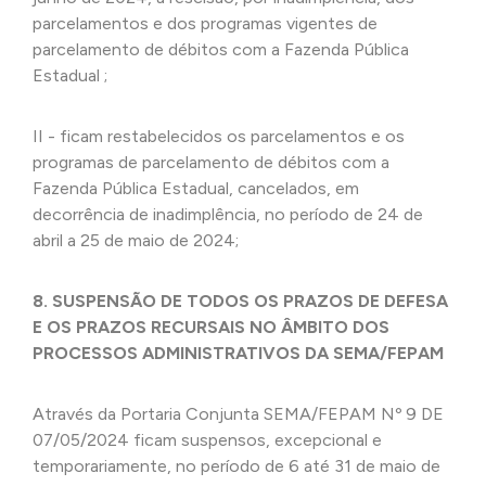
parcelamentos e dos programas vigentes de
parcelamento de débitos com a Fazenda Pública
Estadual ;
II - ficam restabelecidos os parcelamentos e os
programas de parcelamento de débitos com a
Fazenda Pública Estadual, cancelados, em
decorrência de inadimplência, no período de 24 de
abril a 25 de maio de 2024;
8. SUSPENSÃO DE TODOS OS PRAZOS DE DEFESA
E OS PRAZOS RECURSAIS NO ÂMBITO DOS
PROCESSOS ADMINISTRATIVOS DA SEMA/FEPAM
Através da Portaria Conjunta SEMA/FEPAM Nº 9 DE
07/05/2024 ficam suspensos, excepcional e
temporariamente, no período de 6 até 31 de maio de