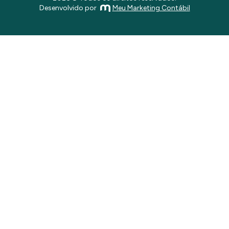
Desenvolvido por
Meu Marketing Contábil