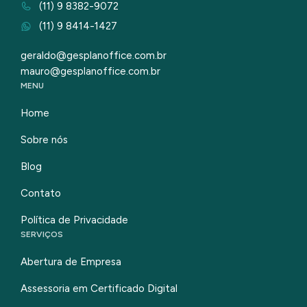
(11) 9 8382-9072
(11) 9 8414-1427
geraldo@gesplanoffice.com.br
mauro@gesplanoffice.com.br
MENU
Home
Sobre nós
Blog
Contato
Política de Privacidade
SERVIÇOS
Abertura de Empresa
Assessoria em Certificado Digital