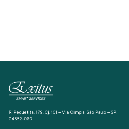
R. Pequetita, 179, Cj. 101 – Vila Olímpia. São Paulo – SP,
04552-060