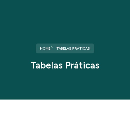
HOME
TABELAS PRÁTICAS
Tabelas Práticas