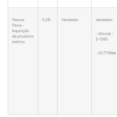
Pessoa
0,2%
Vendedor
Vendedor:
Física -
Aquisição
- eSocial -
de produtos
S-1260
isentos
- DCTFWeb