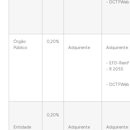
- DCTFWeb
Órgão
0,20%
Público
Adquirente
Adquirente:
- EFD-Reinf
- R 2055
- DCTFWeb
0,20%
Entidade
Adquirente
Adquirente: