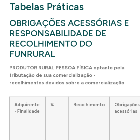
Tabelas Práticas
OBRIGAÇÕES ACESSÓRIAS E
RESPONSABILIDADE DE
RECOLHIMENTO DO
FUNRURAL
PRODUTOR RURAL PESSOA FÍSICA optante pela
tributação de sua comercialização -
recolhimentos devidos sobre a comercialização
Adquirente
%
Recolhimento
Obrigações
- Finalidade
acessórias