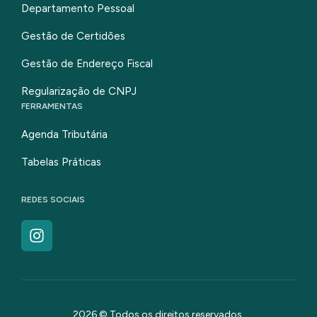
Departamento Pessoal
Gestão de Certidões
Gestão de Endereço Fiscal
Regularização de CNPJ
FERRAMENTAS
Agenda Tributária
Tabelas Práticas
REDES SOCIAIS
2026 © Todos os direitos reservados.