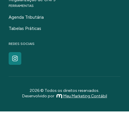
FERRAMENTAS
Agenda Tributária
Tabelas Práticas
REDES SOCIAIS
2026 © Todos os direitos reservados.
Desenvolvido por
Meu Marketing Contábil