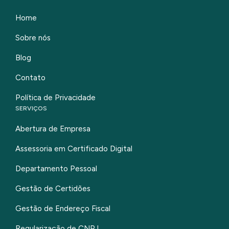
Home
Sobre nós
Blog
Contato
Política de Privacidade
SERVIÇOS
Abertura de Empresa
Assessoria em Certificado Digital
Departamento Pessoal
Gestão de Certidões
Gestão de Endereço Fiscal
Regularização de CNPJ