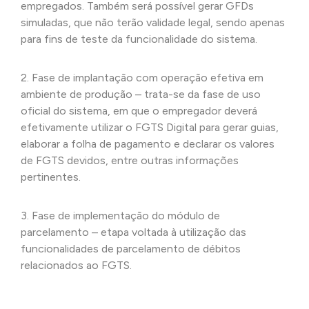
empregados. Também será possível gerar GFDs
simuladas, que não terão validade legal, sendo apenas
para fins de teste da funcionalidade do sistema.
2. Fase de implantação com operação efetiva em
ambiente de produção – trata-se da fase de uso
oficial do sistema, em que o empregador deverá
efetivamente utilizar o FGTS Digital para gerar guias,
elaborar a folha de pagamento e declarar os valores
de FGTS devidos, entre outras informações
pertinentes.
3. Fase de implementação do módulo de
parcelamento – etapa voltada à utilização das
funcionalidades de parcelamento de débitos
relacionados ao FGTS.