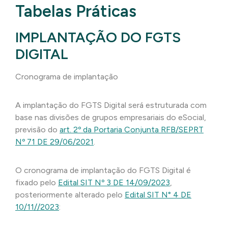
Tabelas Práticas
IMPLANTAÇÃO DO FGTS
DIGITAL
Cronograma de implantação
A implantação do FGTS Digital será estruturada com
base nas divisões de grupos empresariais do eSocial,
previsão do
art. 2º da
Portaria Conjunta RFB/SEPRT
Nº 71 DE 29/06/2021
.
O cronograma de implantação do FGTS Digital é
fixado pelo
Edital SIT Nº 3 DE 14/09/2023
,
posteriormente alterado pelo
Edital SIT N° 4 DE
10/11//2023
: