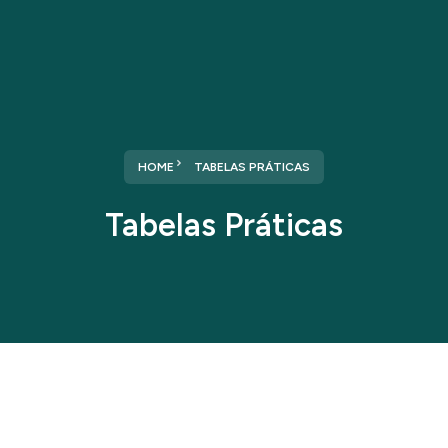
HOME
TABELAS PRÁTICAS
Tabelas Práticas