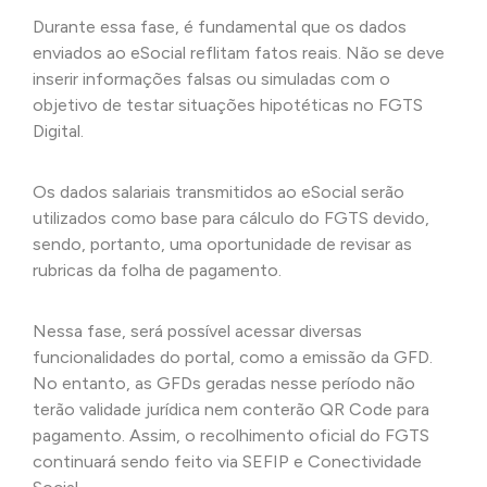
Durante essa fase, é fundamental que os dados
enviados ao eSocial reflitam fatos reais. Não se deve
inserir informações falsas ou simuladas com o
objetivo de testar situações hipotéticas no FGTS
Digital.
Os dados salariais transmitidos ao eSocial serão
utilizados como base para cálculo do FGTS devido,
sendo, portanto, uma oportunidade de revisar as
rubricas da folha de pagamento.
Nessa fase, será possível acessar diversas
funcionalidades do portal, como a emissão da GFD.
No entanto, as GFDs geradas nesse período não
terão validade jurídica nem conterão QR Code para
pagamento. Assim, o recolhimento oficial do FGTS
continuará sendo feito via SEFIP e Conectividade