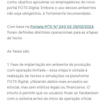
como objetivo aproximar os empregadores do novo
portal FGTS Digital. Embora o uso desses ambientes
não seja obrigatório, é fortemente recomendado.
Com base na
Portaria MTE Nº 240 DE 29/02/2024
foram definidas diretrizes operacionais para as etapas
de teste.
As fases são:
1. Fase de implantação em ambiente de produção
com operação limitada – essa etapa é voltada à
realização de testes e simulações na plataforma
FGTS Digital, utilizando dados reais enviados ao
eSocial, mas sem efeitos legais ou financeiros. O
intuito é permitir que os usuários finais se familiarizem
com o sistema antes do início da operação oficial.