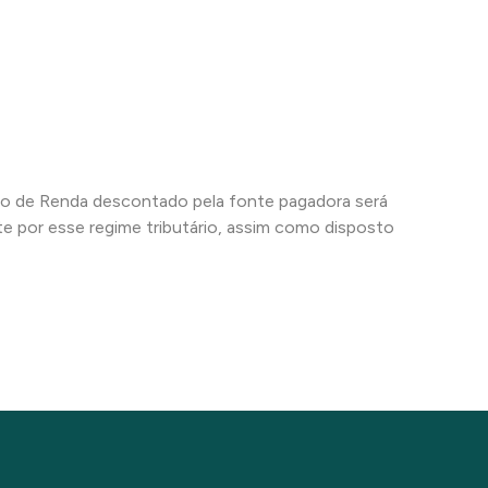
to de Renda descontado pela fonte pagadora será
e por esse regime tributário, assim como disposto