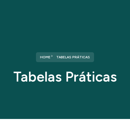
Home
Sobre nós
Serviços
HOME
TABELAS PRÁTICAS
Tabelas Práticas