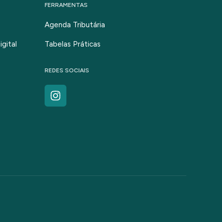
FERRAMENTAS
Agenda Tributária
gital
Tabelas Práticas
REDES SOCIAIS