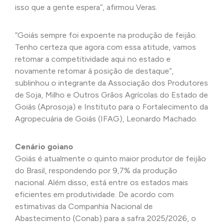
isso que a gente espera”, afirmou Veras.
“Goiás sempre foi expoente na produção de feijão.
Tenho certeza que agora com essa atitude, vamos
retomar a competitividade aqui no estado e
novamente retomar à posição de destaque”,
sublinhou o integrante da Associação dos Produtores
de Soja, Milho e Outros Grãos Agrícolas do Estado de
Goiás (Aprosoja) e Instituto para o Fortalecimento da
Agropecuária de Goiás (IFAG), Leonardo Machado.
Cenário goiano
Goiás é atualmente o quinto maior produtor de feijão
do Brasil, respondendo por 9,7% da produção
nacional. Além disso, está entre os estados mais
eficientes em produtividade. De acordo com
estimativas da Companhia Nacional de
Abastecimento (Conab) para a safra 2025/2026, o