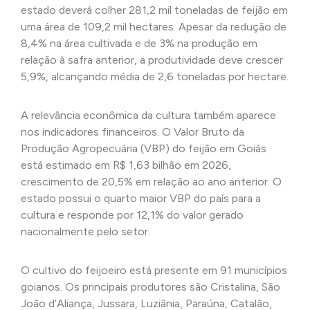
estado deverá colher 281,2 mil toneladas de feijão em
uma área de 109,2 mil hectares. Apesar da redução de
8,4% na área cultivada e de 3% na produção em
relação à safra anterior, a produtividade deve crescer
5,9%, alcançando média de 2,6 toneladas por hectare.
A relevância econômica da cultura também aparece
nos indicadores financeiros. O Valor Bruto da
Produção Agropecuária (VBP) do feijão em Goiás
está estimado em R$ 1,63 bilhão em 2026,
crescimento de 20,5% em relação ao ano anterior. O
estado possui o quarto maior VBP do país para a
cultura e responde por 12,1% do valor gerado
nacionalmente pelo setor.
O cultivo do feijoeiro está presente em 91 municípios
goianos. Os principais produtores são Cristalina, São
João d’Aliança, Jussara, Luziânia, Paraúna, Catalão,