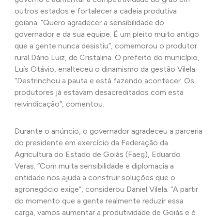
outros estados e fortalecer a cadeia produtiva
goiana. “Quero agradecer a sensibilidade do
governador e da sua equipe. É um pleito muito antigo
que a gente nunca desistiu”, comemorou o produtor
rural Dário Luiz, de Cristalina. O prefeito do município,
Luís Otávio, enalteceu o dinamismo da gestão Vilela.
“Destrinchou a pauta e está fazendo acontecer. Os
produtores já estavam desacreditados com esta
reivindicação”, comentou.
Durante o anúncio, o governador agradeceu a parceria
do presidente em exercício da Federação da
Agricultura do Estado de Goiás (Faeg), Eduardo
Veras. “Com muita sensibilidade e diplomacia a
entidade nos ajuda a construir soluções que o
agronegócio exige”, considerou Daniel Vilela. “A partir
do momento que a gente realmente reduzir essa
carga, vamos aumentar a produtividade de Goiás e é