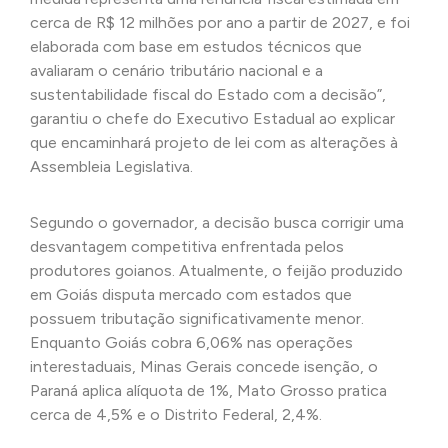
cerca de R$ 12 milhões por ano a partir de 2027, e foi
elaborada com base em estudos técnicos que
avaliaram o cenário tributário nacional e a
sustentabilidade fiscal do Estado com a decisão”,
garantiu o chefe do Executivo Estadual ao explicar
que encaminhará projeto de lei com as alterações à
Assembleia Legislativa.
Segundo o governador, a decisão busca corrigir uma
desvantagem competitiva enfrentada pelos
produtores goianos. Atualmente, o feijão produzido
em Goiás disputa mercado com estados que
possuem tributação significativamente menor.
Enquanto Goiás cobra 6,06% nas operações
interestaduais, Minas Gerais concede isenção, o
Paraná aplica alíquota de 1%, Mato Grosso pratica
cerca de 4,5% e o Distrito Federal, 2,4%.