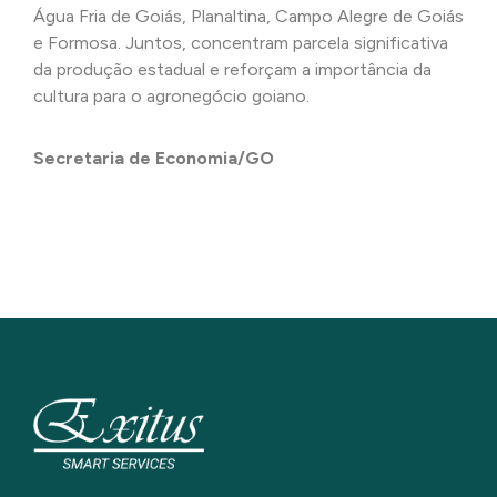
Água Fria de Goiás, Planaltina, Campo Alegre de Goiás
e Formosa. Juntos, concentram parcela significativa
da produção estadual e reforçam a importância da
cultura para o agronegócio goiano.
Secretaria de Economia/GO