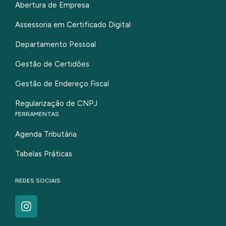
Abertura de Empresa
Assessoria em Certificado Digital
Departamento Pessoal
Gestão de Certidões
Gestão de Endereço Fiscal
Regularização de CNPJ
FERRAMENTAS
Agenda Tributária
Tabelas Práticas
REDES SOCIAIS