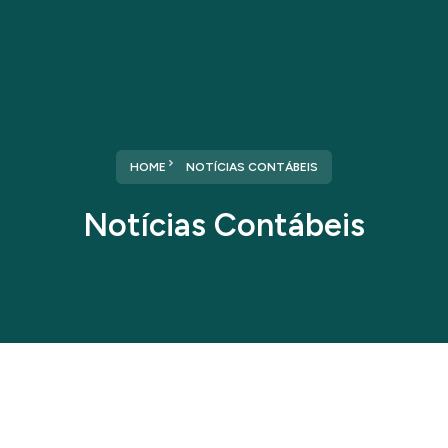
HOME
NOTÍCIAS CONTÁBEIS
Notícias Contábeis