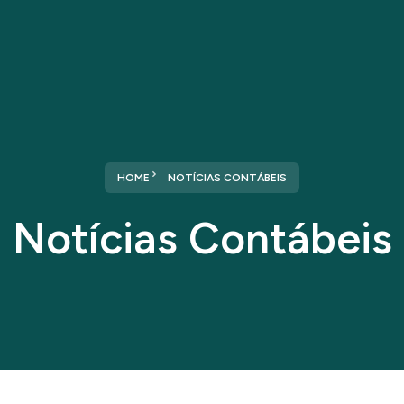
Home
Sobre nós
Serviços
HOME
NOTÍCIAS CONTÁBEIS
Notícias Contábeis